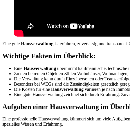
Eine gute
Hausverwaltung
ist erfahren, zuverlässig und transparent
Wichtige Fakten im Überblick:
Eine
Hausverwaltung
übernimmt kaufmännische, technische u
Zu den betreuten Objekten zählen Wohnhäuser, Wohnanlagen
Die Verwaltung kann durch Einzelpersonen oder Teams erfolg
Besonders bei WEGs sind die Zuständigkeiten gesetzlich gereg
Die Kosten für eine
Hausverwaltung
variieren je nach Immob
Eine gute Hausverwaltung zeichnet sich durch Erfahrung, Zuve
Aufgaben einer Hausverwaltung im Überb
Eine professionelle Hausverwaltung kümmert sich um viele Aufgaben, u
spezielles Wissen und Erfahrung.