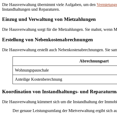
Die Hausverwaltung übernimmt viele Aufgaben, um den
Vermietungs
Instandhaltungen und Reparaturen.
Einzug und Verwaltung von Mietzahlungen
Die Hausverwaltung sorgt für die Mietzahlungen. Sie mahnt, wenn Mi
Erstellung von Nebenkostenabrechnungen
Die Hausverwaltung erstellt auch Nebenkostenabrechnungen. Sie sammel
Abrechnungsart
Wohnungspauschale
Anteilige Kostenberechnung
Koordination von Instandhaltungs- und Reparatu
Die Hausverwaltung kümmert sich um die Instandhaltung der Immobili
Der genaue Leistungsumfang der Mietverwaltung ergibt sich a