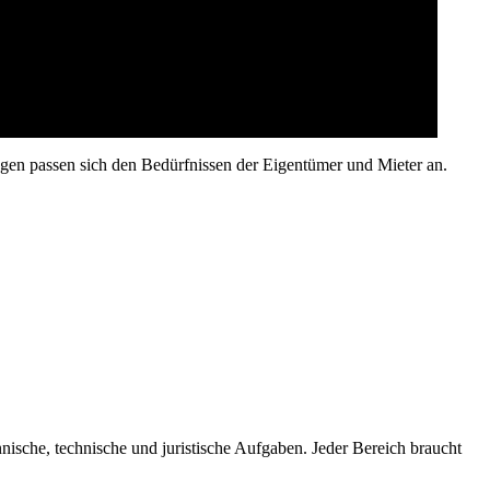
tungen passen sich den Bedürfnissen der Eigentümer und Mieter an.
nnische, technische und juristische Aufgaben. Jeder Bereich braucht