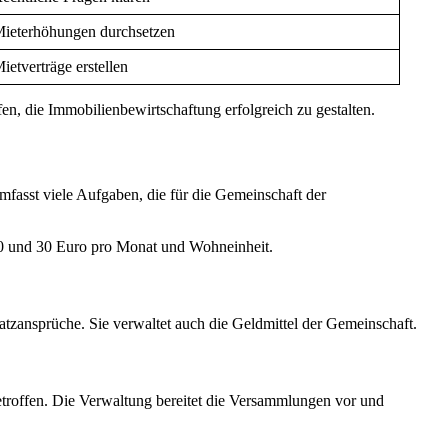
ieterhöhungen durchsetzen
ietverträge erstellen
en, die Immobilienbewirtschaftung erfolgreich zu gestalten.
asst viele Aufgaben, die für die Gemeinschaft der
20 und 30 Euro pro Monat und Wohneinheit.
ansprüche. Sie verwaltet auch die Geldmittel der Gemeinschaft.
roffen. Die Verwaltung bereitet die Versammlungen vor und