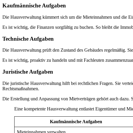
Kaufmännische Aufgaben
Die Hausverwaltung kümmert sich um die Mieteinnahmen und die Eint
Es ist wichtig, die Finanzen sorgfältig zu buchen. So bleibt die Immobil
Technische Aufgaben
Die Hausverwaltung prüft den Zustand des Gebäudes regelmäßig. Si
Es ist wichtig, proaktiv zu handeln und mit Fachleuten zusammenzuarbe
Juristische Aufgaben
Die juristische Hausverwaltung hilft bei rechtlichen Fragen. Sie ve
Rechtsmaßnahmen.
Die Erstellung und Anpassung von Mietverträgen gehört auch dazu. Sie
Eine kompetente Hausverwaltung entlastet Eigentümer und Miete
Kaufmännische Aufgaben
Mieteinnahmen verwalten