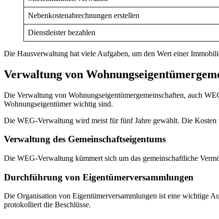
Nebenkostenabrechnungen erstellen
Dienstleister bezahlen
Die Hausverwaltung hat viele Aufgaben, um den Wert einer Immobilie z
Verwaltung von Wohnungseigentümergem
Die Verwaltung von Wohnungseigentümergemeinschaften, auch WEG-Ver
Wohnungseigentümer wichtig sind.
Die WEG-Verwaltung wird meist für fünf Jahre gewählt. Die Kosten 
Verwaltung des Gemeinschaftseigentums
Die WEG-Verwaltung kümmert sich um das gemeinschaftliche Vermögen
Durchführung von Eigentümerversammlungen
Die Organisation von Eigentümerversammlungen ist eine wichtige Au
protokolliert die Beschlüsse.