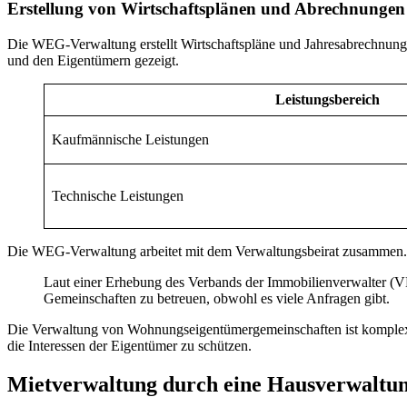
Erstellung von Wirtschaftsplänen und Abrechnungen
Die WEG-Verwaltung erstellt Wirtschaftspläne und Jahresabrechnunge
und den Eigentümern gezeigt.
Leistungsbereich
Kaufmännische Leistungen
Technische Leistungen
Die WEG-Verwaltung arbeitet mit dem Verwaltungsbeirat zusammen. D
Laut einer Erhebung des Verbands der Immobilienverwalter (VD
Gemeinschaften zu betreuen, obwohl es viele Anfragen gibt.
Die Verwaltung von Wohnungseigentümergemeinschaften ist komplex un
die Interessen der Eigentümer zu schützen.
Mietverwaltung durch eine Hausverwaltu