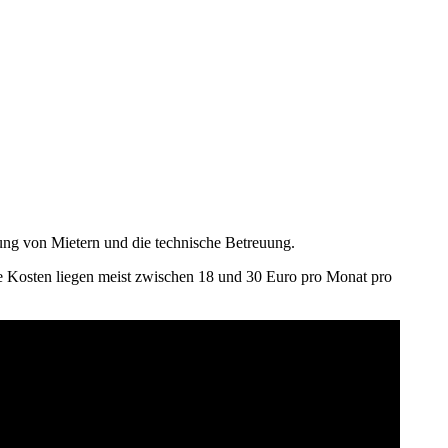
ung von Mietern und die technische Betreuung.
e Kosten liegen meist zwischen 18 und 30 Euro pro Monat pro