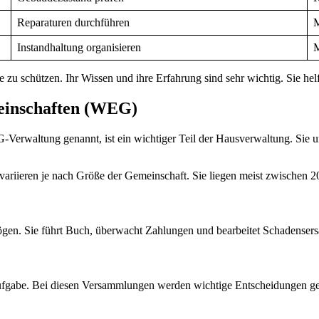
Reparaturen durchführen
M
Instandhaltung organisieren
M
u schützen. Ihr Wissen und ihre Erfahrung sind sehr wichtig. Sie helf
einschaften (WEG)
waltung genannt, ist ein wichtiger Teil der Hausverwaltung. Sie umf
variieren je nach Größe der Gemeinschaft. Sie liegen meist zwischen 
. Sie führt Buch, überwacht Zahlungen und bearbeitet Schadensersatz
fgabe. Bei diesen Versammlungen werden wichtige Entscheidungen get