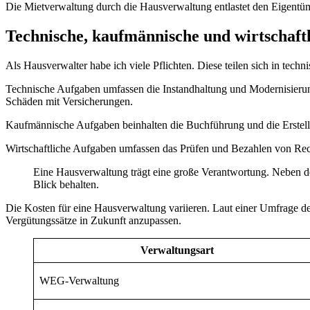
Die Mietverwaltung durch die Hausverwaltung entlastet den Eigentüme
Technische, kaufmännische und wirtschaft
Als Hausverwalter habe ich viele Pflichten. Diese teilen sich in tech
Technische Aufgaben umfassen die Instandhaltung und Modernisieru
Schäden mit Versicherungen.
Kaufmännische Aufgaben beinhalten die Buchführung und die Erstell
Wirtschaftliche Aufgaben umfassen das Prüfen und Bezahlen von Rech
Eine Hausverwaltung trägt eine große Verantwortung. Neben den
Blick behalten.
Die Kosten für eine Hausverwaltung variieren. Laut einer Umfrage d
Vergütungssätze in Zukunft anzupassen.
Verwaltungsart
WEG-Verwaltung