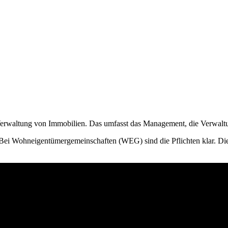
 Verwaltung von Immobilien. Das umfasst das Management, die Verwalt
 Bei Wohneigentümergemeinschaften (WEG) sind die Pflichten klar. Di