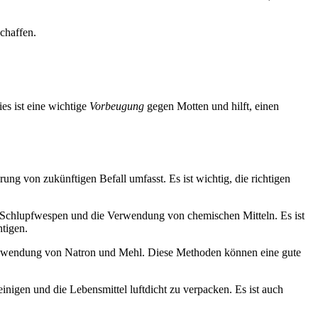
chaffen.
es ist eine wichtige
Vorbeugung
gegen Motten und hilft, einen
ng von zukünftigen Befall umfasst. Es ist wichtig, die richtigen
Schlupfwespen und die Verwendung von chemischen Mitteln. Es ist
tigen.
 Anwendung von Natron und Mehl. Diese Methoden können eine gute
nigen und die Lebensmittel luftdicht zu verpacken. Es ist auch