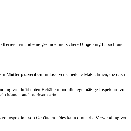
lt erreichen und eine gesunde und sichere Umgebung für sich und
 zur
Mottenprävention
umfasst verschiedene Maßnahmen, die dazu
ndung von luftdichten Behältern und die regelmäßige Inspektion von
eln können auch wirksam sein.
ßige Inspektion von Gebäuden. Dies kann durch die Verwendung von