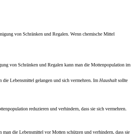
einigung von Schränken und Regalen. Wenn chemische Mittel
igung von Schränken und Regalen kann man die Mottenpopulation im
 in die Lebensmittel gelangen und sich vermehren. Im
Haushalt
sollte
enpopulation reduzieren und verhindern, dass sie sich vermehren.
 man die Lebensmittel vor Motten schützen und verhindern, dass sie