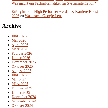
Was macht ein Fachinformatiker für Systemintegration?
Erfolg im Job: High Performer werden & Karriere-Boost
2026
zu
Was macht Google Lens
Archive
Juni 2026
Mai 2026
April 2026
März 2026
Februar 2026
Januar 2026
Dezember 2025
Oktober 2025
August 2025
Juni 2025
Mai 2025
März 2025
Februar 2025
Januar 2025
Dezember 2024
November 2024
Oktober 2024