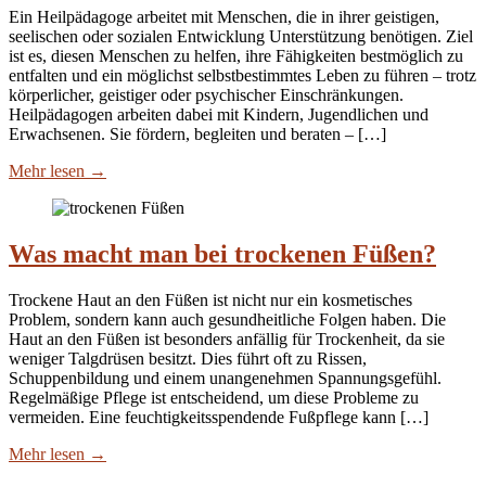
Ein Heilpädagoge arbeitet mit Menschen, die in ihrer geistigen,
seelischen oder sozialen Entwicklung Unterstützung benötigen. Ziel
ist es, diesen Menschen zu helfen, ihre Fähigkeiten bestmöglich zu
entfalten und ein möglichst selbstbestimmtes Leben zu führen – trotz
körperlicher, geistiger oder psychischer Einschränkungen.
Heilpädagogen arbeiten dabei mit Kindern, Jugendlichen und
Erwachsenen. Sie fördern, begleiten und beraten – […]
Mehr lesen
→
Was macht man bei trockenen Füßen?
Trockene Haut an den Füßen ist nicht nur ein kosmetisches
Problem, sondern kann auch gesundheitliche Folgen haben. Die
Haut an den Füßen ist besonders anfällig für Trockenheit, da sie
weniger Talgdrüsen besitzt. Dies führt oft zu Rissen,
Schuppenbildung und einem unangenehmen Spannungsgefühl.
Regelmäßige Pflege ist entscheidend, um diese Probleme zu
vermeiden. Eine feuchtigkeitsspendende Fußpflege kann […]
Mehr lesen
→