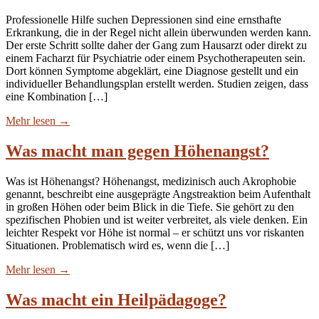
Professionelle Hilfe suchen Depressionen sind eine ernsthafte
Erkrankung, die in der Regel nicht allein überwunden werden kann.
Der erste Schritt sollte daher der Gang zum Hausarzt oder direkt zu
einem Facharzt für Psychiatrie oder einem Psychotherapeuten sein.
Dort können Symptome abgeklärt, eine Diagnose gestellt und ein
individueller Behandlungsplan erstellt werden. Studien zeigen, dass
eine Kombination […]
Mehr lesen
→
Was macht man gegen Höhenangst?
Was ist Höhenangst? Höhenangst, medizinisch auch Akrophobie
genannt, beschreibt eine ausgeprägte Angstreaktion beim Aufenthalt
in großen Höhen oder beim Blick in die Tiefe. Sie gehört zu den
spezifischen Phobien und ist weiter verbreitet, als viele denken. Ein
leichter Respekt vor Höhe ist normal – er schützt uns vor riskanten
Situationen. Problematisch wird es, wenn die […]
Mehr lesen
→
Was macht ein Heilpädagoge?