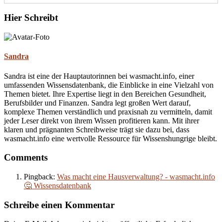
Hier Schreibt
Sandra
Sandra ist eine der Hauptautorinnen bei wasmacht.info, einer
umfassenden Wissensdatenbank, die Einblicke in eine Vielzahl von
Themen bietet. Ihre Expertise liegt in den Bereichen Gesundheit,
Berufsbilder und Finanzen. Sandra legt großen Wert darauf,
komplexe Themen verständlich und praxisnah zu vermitteln, damit
jeder Leser direkt von ihrem Wissen profitieren kann. Mit ihrer
klaren und prägnanten Schreibweise trägt sie dazu bei, dass
wasmacht.info eine wertvolle Ressource für Wissenshungrige bleibt.
Comments
Pingback:
Was macht eine Hausverwaltung? - wasmacht.info
🤔 Wissensdatenbank
Schreibe einen Kommentar