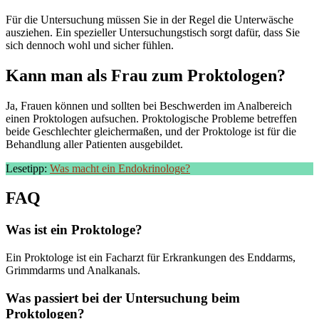
Für die Untersuchung müssen Sie in der Regel die Unterwäsche
ausziehen. Ein spezieller Untersuchungstisch sorgt dafür, dass Sie
sich dennoch wohl und sicher fühlen.
Kann man als Frau zum Proktologen?
Ja, Frauen können und sollten bei Beschwerden im Analbereich
einen Proktologen aufsuchen. Proktologische Probleme betreffen
beide Geschlechter gleichermaßen, und der Proktologe ist für die
Behandlung aller Patienten ausgebildet.
Lesetipp:
Was macht ein Endokrinologe?
FAQ
Was ist ein Proktologe?
Ein Proktologe ist ein Facharzt für Erkrankungen des Enddarms,
Grimmdarms und Analkanals.
Was passiert bei der Untersuchung beim
Proktologen?