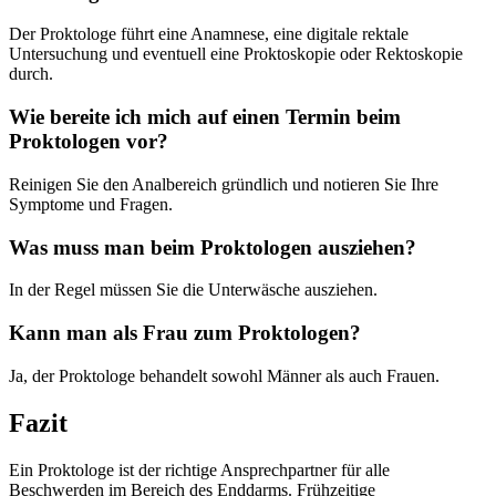
Der Proktologe führt eine Anamnese, eine digitale rektale
Untersuchung und eventuell eine Proktoskopie oder Rektoskopie
durch.
Wie bereite ich mich auf einen Termin beim
Proktologen vor?
Reinigen Sie den Analbereich gründlich und notieren Sie Ihre
Symptome und Fragen.
Was muss man beim Proktologen ausziehen?
In der Regel müssen Sie die Unterwäsche ausziehen.
Kann man als Frau zum Proktologen?
Ja, der Proktologe behandelt sowohl Männer als auch Frauen.
Fazit
Ein Proktologe ist der richtige Ansprechpartner für alle
Beschwerden im Bereich des Enddarms. Frühzeitige