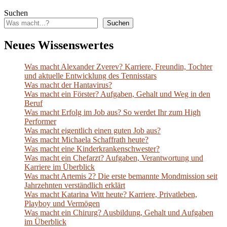
Suchen
Suchen
Neues Wissenswertes
Was macht Alexander Zverev? Karriere, Freundin, Tochter
und aktuelle Entwicklung des Tennisstars
Was macht der Hantavirus?
Was macht ein Förster? Aufgaben, Gehalt und Weg in den
Beruf
Was macht Erfolg im Job aus? So werdet Ihr zum High
Performer
Was macht eigentlich einen guten Job aus?
Was macht Michaela Schaffrath heute?
Was macht eine Kinderkrankenschwester?
Was macht ein Chefarzt? Aufgaben, Verantwortung und
Karriere im Überblick
Was macht Artemis 2? Die erste bemannte Mondmission seit
Jahrzehnten verständlich erklärt
Was macht Katarina Witt heute? Karriere, Privatleben,
Playboy und Vermögen
Was macht ein Chirurg? Ausbildung, Gehalt und Aufgaben
im Überblick