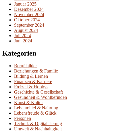
Januar 2025
Dezember 2024
November 2024
Oktober 2024
September 2024
August 2024
Juli 2024
Juni 2024
Kategorien
Berufsbilder
Beziehungen & Familie
Bildung & Lernen
Finanzen & Karriere
Freizeit & Hobbys
Geschichte & Gesellschaft
Gesundheit & Wohlbefinden
Kunst & Kultur
Lebenmittel & Nahrung
Lebensfreude & Glück
Personen
Technik & Digitalisierung
Umwelt & Nachhaltigkeit