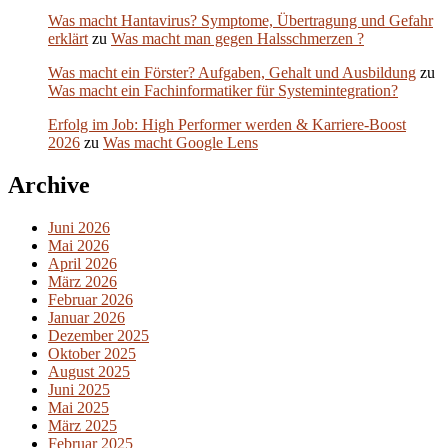
Was macht Hantavirus? Symptome, Übertragung und Gefahr
erklärt
zu
Was macht man gegen Halsschmerzen ?
Was macht ein Förster? Aufgaben, Gehalt und Ausbildung
zu
Was macht ein Fachinformatiker für Systemintegration?
Erfolg im Job: High Performer werden & Karriere-Boost
2026
zu
Was macht Google Lens
Archive
Juni 2026
Mai 2026
April 2026
März 2026
Februar 2026
Januar 2026
Dezember 2025
Oktober 2025
August 2025
Juni 2025
Mai 2025
März 2025
Februar 2025