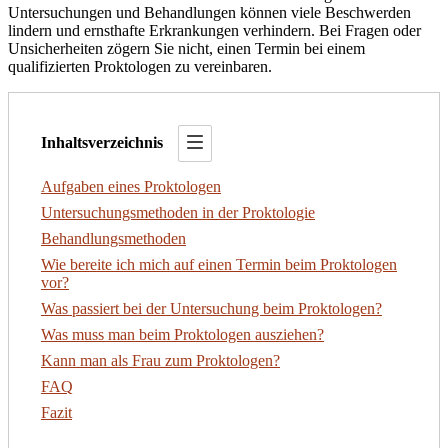
Untersuchungen und Behandlungen können viele Beschwerden
lindern und ernsthafte Erkrankungen verhindern. Bei Fragen oder
Unsicherheiten zögern Sie nicht, einen Termin bei einem
qualifizierten Proktologen zu vereinbaren.
Inhaltsverzeichnis
Aufgaben eines Proktologen
Untersuchungsmethoden in der Proktologie
Behandlungsmethoden
Wie bereite ich mich auf einen Termin beim Proktologen
vor?
Was passiert bei der Untersuchung beim Proktologen?
Was muss man beim Proktologen ausziehen?
Kann man als Frau zum Proktologen?
FAQ
Fazit