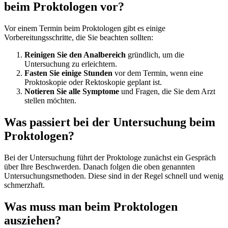
beim Proktologen vor?
Vor einem Termin beim Proktologen gibt es einige
Vorbereitungsschritte, die Sie beachten sollten:
Reinigen Sie den Analbereich
gründlich, um die
Untersuchung zu erleichtern.
Fasten Sie einige Stunden
vor dem Termin, wenn eine
Proktoskopie oder Rektoskopie geplant ist.
Notieren Sie alle Symptome
und Fragen, die Sie dem Arzt
stellen möchten.
Was passiert bei der Untersuchung beim
Proktologen?
Bei der Untersuchung führt der Proktologe zunächst ein Gespräch
über Ihre Beschwerden. Danach folgen die oben genannten
Untersuchungsmethoden. Diese sind in der Regel schnell und wenig
schmerzhaft.
Was muss man beim Proktologen
ausziehen?