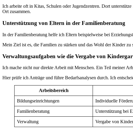
Ich arbeite oft in Kitas, Schulen oder Jugendzentren. Dort unterstüt
Ort zusammen.
Unterstützung von Eltern in der Familienberatung
In der Familienberatung helfe ich Eltern beispielweise bei Erziehu
Mein Ziel ist es, die Familien zu stärken und das Wohl der Kinder zu 
Verwaltungsaufgaben wie die Vergabe von Kindergar
Ich mache nicht nur direkte Arbeit mit Menschen. Ein Teil meiner Ar
Hier prüfe ich Anträge und führe Bedarfsanalysen durch. Ich entsche
Arbeitsbereich
Bildungseinrichtungen
Individuelle Förder
Familienberatung
Unterstützung bei 
Verwaltung
Vergabe von Kinder