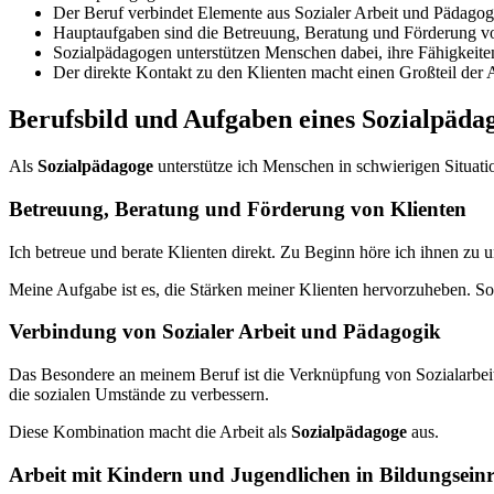
Der Beruf verbindet Elemente aus Sozialer Arbeit und Pädagog
Hauptaufgaben sind die Betreuung, Beratung und Förderung vo
Sozialpädagogen unterstützen Menschen dabei, ihre Fähigkeiten
Der direkte Kontakt zu den Klienten macht einen Großteil der A
Berufsbild und Aufgaben eines Sozialpäda
Als
Sozialpädagoge
unterstütze ich Menschen in schwierigen Situatio
Betreuung, Beratung und Förderung von Klienten
Ich betreue und berate Klienten direkt. Zu Beginn höre ich ihnen zu
Meine Aufgabe ist es, die Stärken meiner Klienten hervorzuheben. So 
Verbindung von Sozialer Arbeit und Pädagogik
Das Besondere an meinem Beruf ist die Verknüpfung von Sozialarbeit
die sozialen Umstände zu verbessern.
Diese Kombination macht die Arbeit als
Sozialpädagoge
aus.
Arbeit mit Kindern und Jugendlichen in Bildungsein