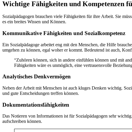
Wichtige Fähigkeiten und Kompetenzen fü
Sozialpädagogen brauchen viele Fähigkeiten für ihre Arbeit. Sie mü
es ein breites Wissen und Können.
Kommunikative Fähigkeiten und Sozialkompetenz
Ein Sozialpädagoge arbeitet eng mit den Menschen, die Hilfe brauche
umgehen zu können, egal woher er kommt. Bedeutend ist auch, Konfl
“Zuhören können, sich in andere einfühlen können und mit and
Fähigkeiten wäre es unmöglich, eine vertrauensvolle Beziehung
Analytisches Denkvermögen
Neben der Arbeit mit Menschen ist auch kluges Denken wichtig. Soz
und gute Entscheidungen treffen können.
Dokumentationsfähigkeiten
Das Notieren von Informationen ist für Sozialpädagogen sehr wichtig
aufschreiben können.