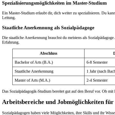
Spezialisierungsmöglichkeiten im Master-Studium
Ein Master-Studium erlaubt dir, dich weiter zu spezialisieren. Du 
Leitung.
Staatliche Anerkennung als Sozialpädagoge
Die staatliche Anerkennung brauchst du meistens als Sozialpädagoge.
Erfahrung.
Abschluss
Bachelor of Arts (B.A.)
6-8 Semester
Staatliche Anerkennung
1 Jahr (nach Bach
Master of Arts (M.A.)
2-4 Semester
Das Sozialpädagogik-Studium bereitet gut auf den Beruf vor. Ob mit 
Arbeitsbereiche und Jobmöglichkeiten für
Sozialpädagogen haben viele Möglichkeiten, ihre Skills und ihr Wisse