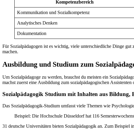
Kompetenzbereich
Kommunikation und Sozialkompetenz
Analytisches Denken
Dokumentation
Für Sozialpädagogen ist es wichtig, viele unterschiedliche Dinge gut
machen.
Ausbildung und Studium zum Sozialpädag
Um Sozialpädagoge zu werden, brauchst du meisten ein Sozialpädag
machst zuerst eine Ausbildung zum sozialpädagogischen Assistenten o
Sozialpädagogik Studium mit Inhalten aus Bildung, 
Das Sozialpädagogik-Studium umfasst viele Themen wie Psychologie un
Beispiel: Die Hochschule Düsseldorf hat 116 Semesterwochen
31 deutsche Universitäten bieten Sozialpädagogik an. Zum Beispiel 