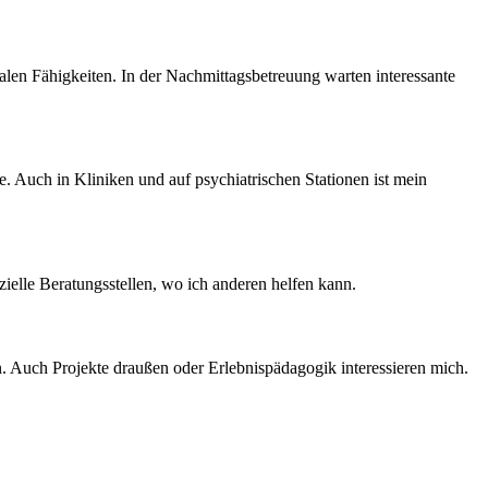
ialen Fähigkeiten. In der Nachmittagsbetreuung warten interessante
te. Auch in Kliniken und auf psychiatrischen Stationen ist mein
zielle Beratungsstellen, wo ich anderen helfen kann.
n. Auch Projekte draußen oder Erlebnispädagogik interessieren mich.