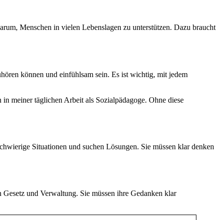
darum, Menschen in vielen Lebenslagen zu unterstützen. Dazu braucht
hören können und einfühlsam sein. Es ist wichtig, mit jedem
in meiner täglichen Arbeit als Sozialpädagoge. Ohne diese
schwierige Situationen und suchen Lösungen. Sie müssen klar denken
in Gesetz und Verwaltung. Sie müssen ihre Gedanken klar