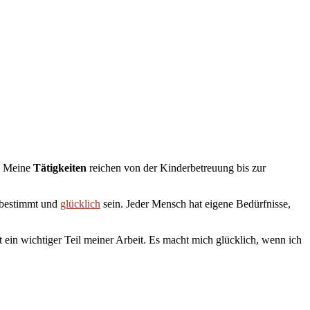
n. Meine
Tätigkeiten
reichen von der Kinderbetreuung bis zur
stbestimmt und
glücklich
sein. Jeder Mensch hat eigene Bedürfnisse,
 ein wichtiger Teil meiner Arbeit. Es macht mich glücklich, wenn ich