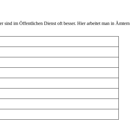
r sind im Öffentlichen Dienst oft besser. Hier arbeitet man in Ämtern