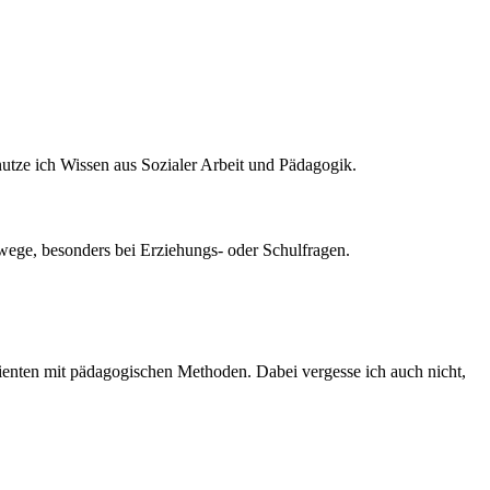
nutze ich Wissen aus Sozialer Arbeit und Pädagogik.
swege, besonders bei Erziehungs- oder Schulfragen.
ienten mit pädagogischen Methoden. Dabei vergesse ich auch nicht,