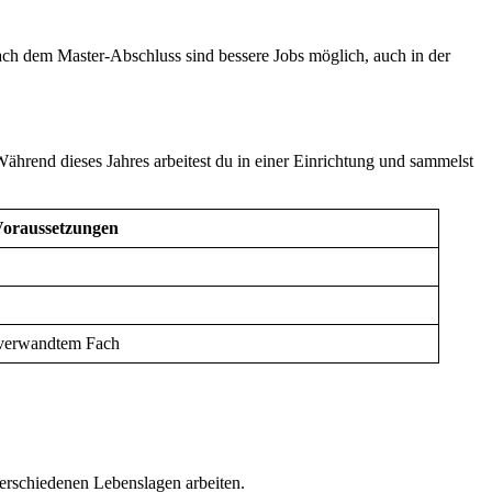
ach dem Master-Abschluss sind bessere Jobs möglich, auch in der
hrend dieses Jahres arbeitest du in einer Einrichtung und sammelst
oraussetzungen
 verwandtem Fach
verschiedenen Lebenslagen arbeiten.