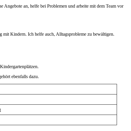
sche Angebote an, helfe bei Problemen und arbeite mit dem Team vor
 mit Kindern. Ich helfe auch, Alltagsprobleme zu bewältigen.
 Kindergartenplätzen.
ehört ebenfalls dazu.
g