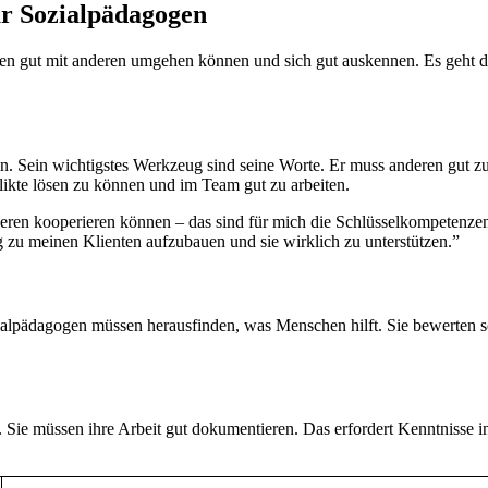
r Sozialpädagogen
ssen gut mit anderen umgehen können und sich gut auskennen. Es geht 
n. Sein wichtigstes Werkzeug sind seine Worte. Er muss anderen gut zu
ikte lösen zu können und im Team gut zu arbeiten.
eren kooperieren können – das sind für mich die Schlüsselkompetenzen 
 zu meinen Klienten aufzubauen und sie wirklich zu unterstützen.”
ialpädagogen müssen herausfinden, was Menschen hilft. Sie bewerten 
. Sie müssen ihre Arbeit gut dokumentieren. Das erfordert Kenntnisse 