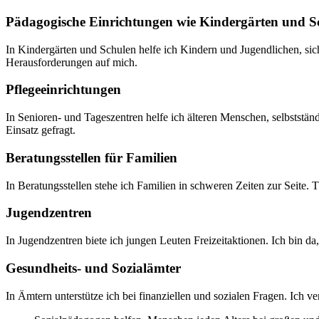
Pädagogische Einrichtungen wie Kindergärten und S
In Kindergärten und Schulen helfe ich Kindern und Jugendlichen, sich
Herausforderungen auf mich.
Pflegeeinrichtungen
In Senioren- und Tageszentren helfe ich älteren Menschen, selbstständ
Einsatz gefragt.
Beratungsstellen für Familien
In Beratungsstellen stehe ich Familien in schweren Zeiten zur Seite.
Jugendzentren
In Jugendzentren biete ich jungen Leuten Freizeitaktionen. Ich bin d
Gesundheits- und Sozialämter
In Ämtern unterstütze ich bei finanziellen und sozialen Fragen. Ich ve