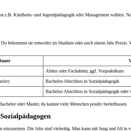
kannst z.B. Kindheits- und Jugendpädagogik oder Management wählen. N
 Du bekommst sie entweder im Studium oder nach einem Jahr Praxis. Wä
Dauer
V
Abitur oder Fachabitur, ggf. Vorpraktikum
elor)
Bachelor-Abschluss in Sozialpädagogik
Bachelor-Abschluss in Sozialpädagogik oder
Bachelor oder Master, du kannst viele Menschen positiv beeinflussen.
 Sozialpädagogen
n einzusetzen. Die Jobs sind vielseitig. Man kann mit Jung und Alt in 