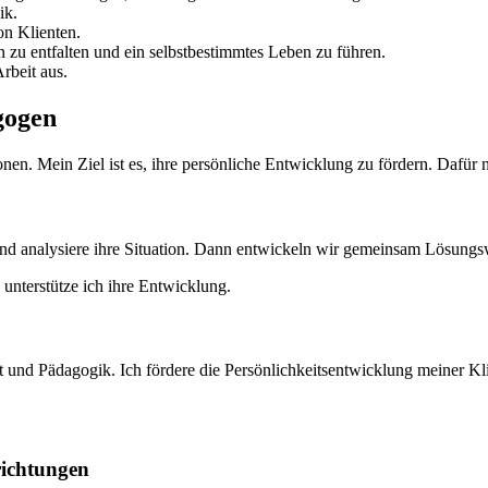
ik.
n Klienten.
 zu entfalten und ein selbstbestimmtes Leben zu führen.
rbeit aus.
gogen
nen. Mein Ziel ist es, ihre persönliche Entwicklung zu fördern. Dafür 
 und analysiere ihre Situation. Dann entwickeln wir gemeinsam Lösung
unterstütze ich ihre Entwicklung.
 und Pädagogik. Ich fördere die Persönlichkeitsentwicklung meiner Kl
richtungen