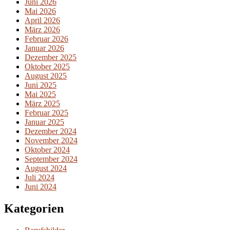
Juni 2026
Mai 2026
April 2026
März 2026
Februar 2026
Januar 2026
Dezember 2025
Oktober 2025
August 2025
Juni 2025
Mai 2025
März 2025
Februar 2025
Januar 2025
Dezember 2024
November 2024
Oktober 2024
September 2024
August 2024
Juli 2024
Juni 2024
Kategorien