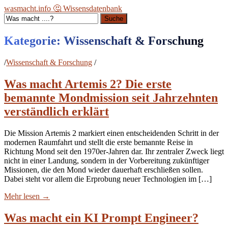
wasmacht.info 🤔 Wissensdatenbank
Suche
Kategorie:
Wissenschaft & Forschung
/
Wissenschaft & Forschung
/
Was macht Artemis 2? Die erste
bemannte Mondmission seit Jahrzehnten
verständlich erklärt
Die Mission Artemis 2 markiert einen entscheidenden Schritt in der
modernen Raumfahrt und stellt die erste bemannte Reise in
Richtung Mond seit den 1970er-Jahren dar. Ihr zentraler Zweck liegt
nicht in einer Landung, sondern in der Vorbereitung zukünftiger
Missionen, die den Mond wieder dauerhaft erschließen sollen.
Dabei steht vor allem die Erprobung neuer Technologien im […]
Mehr lesen
→
Was macht ein KI Prompt Engineer?