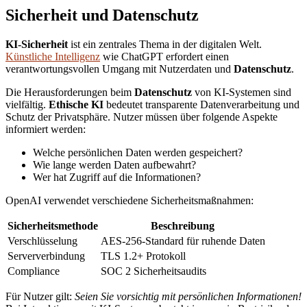
Sicherheit und Datenschutz
KI-Sicherheit
ist ein zentrales Thema in der digitalen Welt.
Künstliche Intelligenz
wie ChatGPT erfordert einen
verantwortungsvollen Umgang mit Nutzerdaten und
Datenschutz
.
Die Herausforderungen beim
Datenschutz
von KI-Systemen sind
vielfältig.
Ethische KI
bedeutet transparente Datenverarbeitung und
Schutz der Privatsphäre. Nutzer müssen über folgende Aspekte
informiert werden:
Welche persönlichen Daten werden gespeichert?
Wie lange werden Daten aufbewahrt?
Wer hat Zugriff auf die Informationen?
OpenAI verwendet verschiedene Sicherheitsmaßnahmen:
Sicherheitsmethode
Beschreibung
Verschlüsselung
AES-256-Standard für ruhende Daten
Serververbindung
TLS 1.2+ Protokoll
Compliance
SOC 2 Sicherheitsaudits
Für Nutzer gilt:
Seien Sie vorsichtig mit persönlichen Informationen!