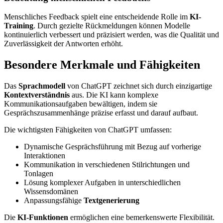
Menschliches Feedback spielt eine entscheidende Rolle im
KI-
Training
. Durch gezielte Rückmeldungen können Modelle
kontinuierlich verbessert und präzisiert werden, was die Qualität und
Zuverlässigkeit der Antworten erhöht.
Besondere Merkmale und Fähigkeiten
Das
Sprachmodell
von ChatGPT zeichnet sich durch einzigartige
Kontextverständnis
aus. Die KI kann komplexe
Kommunikationsaufgaben bewältigen, indem sie
Gesprächszusammenhänge präzise erfasst und darauf aufbaut.
Die wichtigsten Fähigkeiten von ChatGPT umfassen:
Dynamische Gesprächsführung mit Bezug auf vorherige
Interaktionen
Kommunikation in verschiedenen Stilrichtungen und
Tonlagen
Lösung komplexer Aufgaben in unterschiedlichen
Wissensdomänen
Anpassungsfähige
Textgenerierung
Die
KI-Funktionen
ermöglichen eine bemerkenswerte Flexibilität.