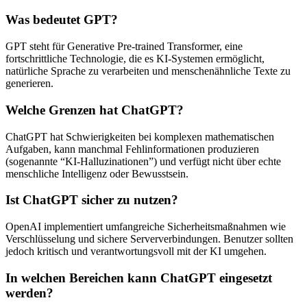
Was bedeutet GPT?
GPT steht für Generative Pre-trained Transformer, eine
fortschrittliche Technologie, die es KI-Systemen ermöglicht,
natürliche Sprache zu verarbeiten und menschenähnliche Texte zu
generieren.
Welche Grenzen hat ChatGPT?
ChatGPT hat Schwierigkeiten bei komplexen mathematischen
Aufgaben, kann manchmal Fehlinformationen produzieren
(sogenannte “KI-Halluzinationen”) und verfügt nicht über echte
menschliche Intelligenz oder Bewusstsein.
Ist ChatGPT sicher zu nutzen?
OpenAI implementiert umfangreiche Sicherheitsmaßnahmen wie
Verschlüsselung und sichere Serververbindungen. Benutzer sollten
jedoch kritisch und verantwortungsvoll mit der KI umgehen.
In welchen Bereichen kann ChatGPT eingesetzt
werden?