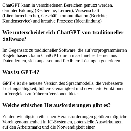
ChatGPT kann in verschiedenen Bereichen genutzt werden,
darunter Bildung (Recherche, Lernen), Wissenschaft
(Literaturrecherche), Geschäftskommunikation (Berichte,
Kundenservice) und kreative Prozesse (Ideenfindung).
Wie unterscheidet sich ChatGPT von traditioneller
Software?
Im Gegensatz zu traditioneller Software, die auf vorprogrammierten
Regeln basiert, kann ChatGPT durch maschinelles Lernen aus
Daten lernen, sich anpassen und flexiblere Lösungen generieren.
Was ist GPT-4?
GPT-4
ist die neueste Version des Sprachmodells, die verbesserte
Leistungsfähigkeit, höhere Genauigkeit und erweiterte Funktionen
im Vergleich zu früheren Versionen bietet.
Welche ethischen Herausforderungen gibt es?
Zu den wichtigsten ethischen Herausforderungen gehören mögliche
Voreingenommenheit in KI-Systemen, potenzielle Auswirkungen
auf den Arbeitsmarkt und die Notwendigkeit einer