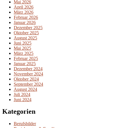
Mai 2026
April 2026
März 2026
Februar 2026
Januar 2026
Dezember 2025
Oktober 2025
August 2025
Juni 2025
Mai 2025
März 2025
Februar 2025
Januar 2025
Dezember 2024
November 2024
Oktober 2024
September 2024
August 2024
Juli 2024
Juni 2024
Kategorien
Berufsbilder