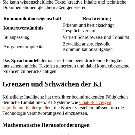
Sie kann wissenschaftliche Texte, kreative Inhalte und technische
Dokumentationen gleichermaßen generieren.
Kommunikationseigenschaft
Beschreibung
Erkennt und berücksichtigt
Kontextverständnis
Gesprächsverlauf
Stilanpassung
Variiert Schreibweise und Tonalität
Bewältigt anspruchsvolle
Aufgabenkomplexität
Kommunikationsaufgaben
Das
Sprachmodell
demonstriert eine beeindruckende Fähigkeit,
menschenähnliche Texte zu generieren und dabei kontextbezogene
Nuancen zu berücksichtigen.
Grenzen und Schwächen der KI
Künstliche Intelligenz hat trotz ihrer beeindruckenden Fähigkeiten
deutliche Limitationen. KI-Systeme wie
ChatGPT zeigen
signifikante Fehlerquellen
, die Nutzer verstehen müssen, um die
Technologie verantwortungsvoll einzusetzen.
Mathematische Herausforderungen