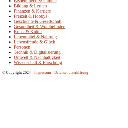
Beziehungen & Familie
Bildung & Lernen
Finanzen & Karriere
Freizeit & Hobbys
Geschichte & Gesellschaft
Gesundheit & Wohlbefinden
Kunst & Kultur
Lebenmittel & Nahrung
Lebensfreude & Glück
Personen
Technik & Digitalisierung
Umwelt & Nachhaltigkeit
Wissenschaft & Forschung
© Copyright 2024 |
Impressum
|
Datenschutzerklärung