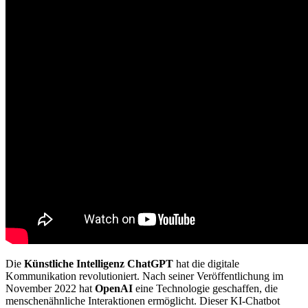
Die
Künstliche Intelligenz
ChatGPT
hat die digitale
Kommunikation revolutioniert. Nach seiner Veröffentlichung im
November 2022 hat
OpenAI
eine Technologie geschaffen, die
menschenähnliche Interaktionen ermöglicht. Dieser KI-Chatbot