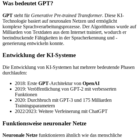
Was bedeutet GPT?
GPT
steht für
Generative Pre-trained Transformer
. Diese KI-
Technologie basiert auf neuronalen Netzen und ermöglicht
komplexe Sprachverarbeitungsprozesse. Der Algorithmus wurde auf
Milliarden von Textdaten aus dem Internet trainiert, wodurch er
beeindruckende Fähigkeiten in der Spracherkennung und -
generierung entwickeln konnte.
Entwicklung der KI-Systeme
Die Entwicklung von KI-Systemen hat mehrere bedeutende Phasen
durchlaufen:
2018: Erste
GPT
-Architektur von
OpenAI
2019: Veröffentlichung von GPT-2 mit verbesserten
Funktionen
2020: Durchbruch mit GPT-3 und 175 Milliarden
Trainingsparametern
2022/2023: Weitere Verfeinerung mit ChatGPT
Funktionsweise neuronaler Netze
Neuronale Netze
funktionieren ähnlich wie das menschliche