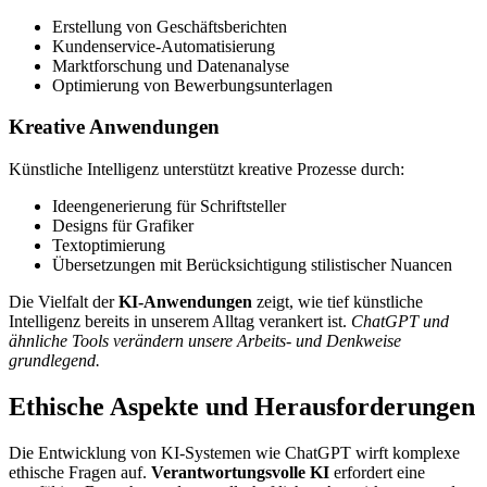
Erstellung von Geschäftsberichten
Kundenservice-Automatisierung
Marktforschung und Datenanalyse
Optimierung von Bewerbungsunterlagen
Kreative Anwendungen
Künstliche Intelligenz unterstützt kreative Prozesse durch:
Ideengenerierung für Schriftsteller
Designs für Grafiker
Textoptimierung
Übersetzungen mit Berücksichtigung stilistischer Nuancen
Die Vielfalt der
KI-Anwendungen
zeigt, wie tief künstliche
Intelligenz bereits in unserem Alltag verankert ist.
ChatGPT und
ähnliche Tools verändern unsere Arbeits- und Denkweise
grundlegend.
Ethische Aspekte und Herausforderungen
Die Entwicklung von KI-Systemen wie ChatGPT wirft komplexe
ethische Fragen auf.
Verantwortungsvolle KI
erfordert eine