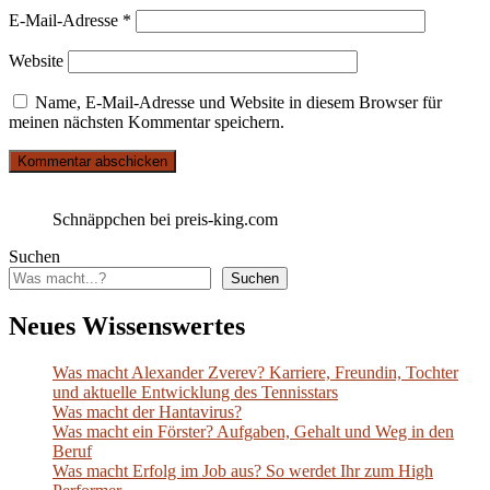
E-Mail-Adresse
*
Website
Name, E-Mail-Adresse und Website in diesem Browser für
meinen nächsten Kommentar speichern.
Schnäppchen bei preis-king.com
Suchen
Suchen
Neues Wissenswertes
Was macht Alexander Zverev? Karriere, Freundin, Tochter
und aktuelle Entwicklung des Tennisstars
Was macht der Hantavirus?
Was macht ein Förster? Aufgaben, Gehalt und Weg in den
Beruf
Was macht Erfolg im Job aus? So werdet Ihr zum High