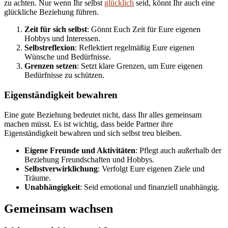
zu achten. Nur wenn Ihr selbst
glücklich
seid, könnt Ihr auch eine
glückliche Beziehung führen.
Zeit für sich selbst
: Gönnt Euch Zeit für Eure eigenen
Hobbys und Interessen.
Selbstreflexion
: Reflektiert regelmäßig Eure eigenen
Wünsche und Bedürfnisse.
Grenzen setzen
: Setzt klare Grenzen, um Eure eigenen
Bedürfnisse zu schützen.
Eigenständigkeit bewahren
Eine gute Beziehung bedeutet nicht, dass Ihr alles gemeinsam
machen müsst. Es ist wichtig, dass beide Partner ihre
Eigenständigkeit bewahren und sich selbst treu bleiben.
Eigene Freunde und Aktivitäten
: Pflegt auch außerhalb der
Beziehung Freundschaften und Hobbys.
Selbstverwirklichung
: Verfolgt Eure eigenen Ziele und
Träume.
Unabhängigkeit
: Seid emotional und finanziell unabhängig.
Gemeinsam wachsen