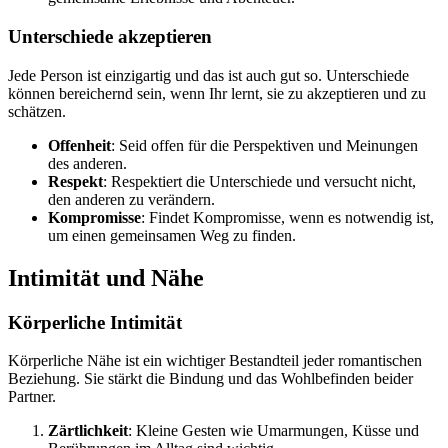
Unterschiede akzeptieren
Jede Person ist einzigartig und das ist auch gut so. Unterschiede
können bereichernd sein, wenn Ihr lernt, sie zu akzeptieren und zu
schätzen.
Offenheit
: Seid offen für die Perspektiven und Meinungen
des anderen.
Respekt
: Respektiert die Unterschiede und versucht nicht,
den anderen zu verändern.
Kompromisse
: Findet Kompromisse, wenn es notwendig ist,
um einen gemeinsamen Weg zu finden.
Intimität und Nähe
Körperliche Intimität
Körperliche Nähe ist ein wichtiger Bestandteil jeder romantischen
Beziehung. Sie stärkt die Bindung und das Wohlbefinden beider
Partner.
Zärtlichkeit
: Kleine Gesten wie Umarmungen, Küsse und