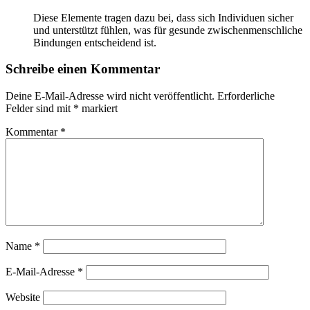
Diese Elemente tragen dazu bei, dass sich Individuen sicher
und unterstützt fühlen, was für gesunde zwischenmenschliche
Bindungen entscheidend ist.
Schreibe einen Kommentar
Deine E-Mail-Adresse wird nicht veröffentlicht.
Erforderliche
Felder sind mit
*
markiert
Kommentar
*
Name
*
E-Mail-Adresse
*
Website