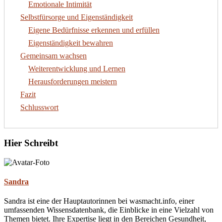
Emotionale Intimität
Selbstfürsorge und Eigenständigkeit
Eigene Bedürfnisse erkennen und erfüllen
Eigenständigkeit bewahren
Gemeinsam wachsen
Weiterentwicklung und Lernen
Herausforderungen meistern
Fazit
Schlusswort
Hier Schreibt
Sandra
Sandra ist eine der Hauptautorinnen bei wasmacht.info, einer
umfassenden Wissensdatenbank, die Einblicke in eine Vielzahl von
Themen bietet. Ihre Expertise liegt in den Bereichen Gesundheit,