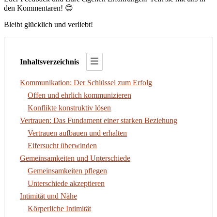
den Kommentaren! 😊
Bleibt glücklich und verliebt!
Inhaltsverzeichnis
Kommunikation: Der Schlüssel zum Erfolg
Offen und ehrlich kommunizieren
Konflikte konstruktiv lösen
Vertrauen: Das Fundament einer starken Beziehung
Vertrauen aufbauen und erhalten
Eifersucht überwinden
Gemeinsamkeiten und Unterschiede
Gemeinsamkeiten pflegen
Unterschiede akzeptieren
Intimität und Nähe
Körperliche Intimität