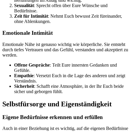
Berührungen im Alltag sind wichtig.
Sexualität
: Sprecht offen über Eure Wünsche und
Bedürfnisse.
Zeit für Intimität
: Nehmt Euch bewusst Zeit füreinander,
ohne Ablenkungen.
Emotionale Intimität
Emotionale Nähe ist genauso wichtig wie körperliche. Sie entsteht
durch tiefes Vertrauen und das Gefühl, verstanden und akzeptiert zu
werden.
Offene Gespräche
: Teilt Eure innersten Gedanken und
Gefühle.
Empathie
: Versetzt Euch in die Lage des anderen und zeigt
Verständnis.
Sicherheit
: Schafft eine Atmosphäre, in der Ihr Euch beide
sicher und geborgen fühlt.
Selbstfürsorge und Eigenständigkeit
Eigene Bedürfnisse erkennen und erfüllen
Auch in einer Beziehung ist es wichtig, auf die eigenen Bedürfnisse