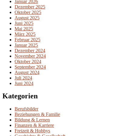
Januar 2026
Dezember 2025
Oktober 2025
August 2025
Juni 2025
Mai 2025
März 2025
Februar 2025
Januar 2025
Dezember 2024
November 2024
Oktober 2024
September 2024
August 2024
Juli 2024
Juni 2024
Kategorien
Berufsbilder
Beziehungen & Familie
Bildung & Lernen
Finanzen & Karriere
Freizeit & Hobbys