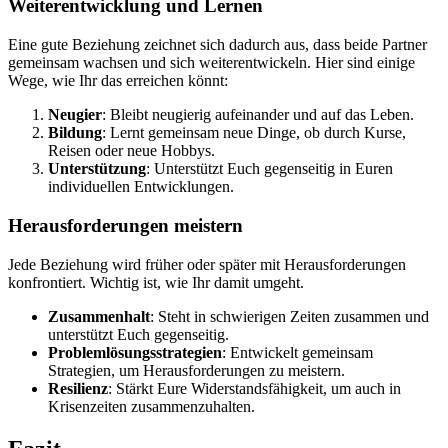
Weiterentwicklung und Lernen
Eine gute Beziehung zeichnet sich dadurch aus, dass beide Partner
gemeinsam wachsen und sich weiterentwickeln. Hier sind einige
Wege, wie Ihr das erreichen könnt:
Neugier
: Bleibt neugierig aufeinander und auf das Leben.
Bildung
: Lernt gemeinsam neue Dinge, ob durch Kurse,
Reisen oder neue Hobbys.
Unterstützung
: Unterstützt Euch gegenseitig in Euren
individuellen Entwicklungen.
Herausforderungen meistern
Jede Beziehung wird früher oder später mit Herausforderungen
konfrontiert. Wichtig ist, wie Ihr damit umgeht.
Zusammenhalt
: Steht in schwierigen Zeiten zusammen und
unterstützt Euch gegenseitig.
Problemlösungsstrategien
: Entwickelt gemeinsam
Strategien, um Herausforderungen zu meistern.
Resilienz
: Stärkt Eure Widerstandsfähigkeit, um auch in
Krisenzeiten zusammenzuhalten.