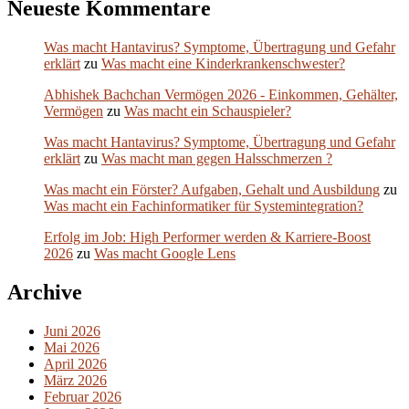
Neueste Kommentare
Was macht Hantavirus? Symptome, Übertragung und Gefahr
erklärt
zu
Was macht eine Kinderkrankenschwester?
Abhishek Bachchan Vermögen 2026 - Einkommen, Gehälter,
Vermögen
zu
Was macht ein Schauspieler?
Was macht Hantavirus? Symptome, Übertragung und Gefahr
erklärt
zu
Was macht man gegen Halsschmerzen ?
Was macht ein Förster? Aufgaben, Gehalt und Ausbildung
zu
Was macht ein Fachinformatiker für Systemintegration?
Erfolg im Job: High Performer werden & Karriere-Boost
2026
zu
Was macht Google Lens
Archive
Juni 2026
Mai 2026
April 2026
März 2026
Februar 2026