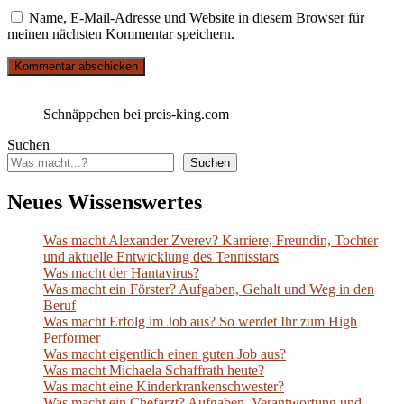
Name, E-Mail-Adresse und Website in diesem Browser für
meinen nächsten Kommentar speichern.
Schnäppchen bei preis-king.com
Suchen
Suchen
Neues Wissenswertes
Was macht Alexander Zverev? Karriere, Freundin, Tochter
und aktuelle Entwicklung des Tennisstars
Was macht der Hantavirus?
Was macht ein Förster? Aufgaben, Gehalt und Weg in den
Beruf
Was macht Erfolg im Job aus? So werdet Ihr zum High
Performer
Was macht eigentlich einen guten Job aus?
Was macht Michaela Schaffrath heute?
Was macht eine Kinderkrankenschwester?
Was macht ein Chefarzt? Aufgaben, Verantwortung und