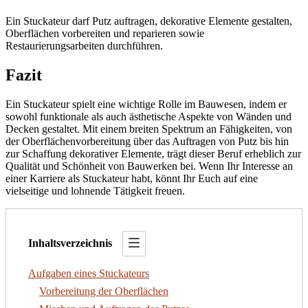
Ein Stuckateur darf Putz auftragen, dekorative Elemente gestalten,
Oberflächen vorbereiten und reparieren sowie
Restaurierungsarbeiten durchführen.
Fazit
Ein Stuckateur spielt eine wichtige Rolle im Bauwesen, indem er
sowohl funktionale als auch ästhetische Aspekte von Wänden und
Decken gestaltet. Mit einem breiten Spektrum an Fähigkeiten, von
der Oberflächenvorbereitung über das Auftragen von Putz bis hin
zur Schaffung dekorativer Elemente, trägt dieser Beruf erheblich zur
Qualität und Schönheit von Bauwerken bei. Wenn Ihr Interesse an
einer Karriere als Stuckateur habt, könnt Ihr Euch auf eine
vielseitige und lohnende Tätigkeit freuen.
Inhaltsverzeichnis
Aufgaben eines Stuckateurs
Vorbereitung der Oberflächen