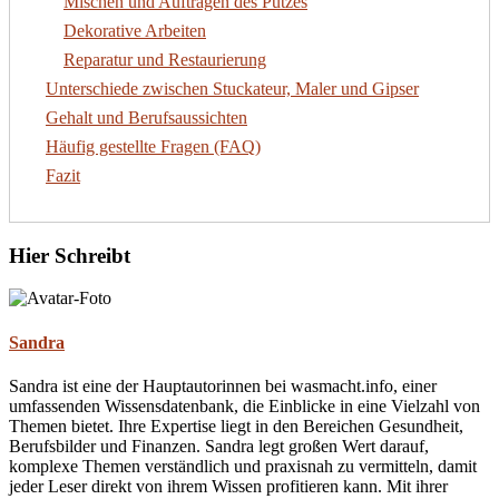
Mischen und Auftragen des Putzes
Dekorative Arbeiten
Reparatur und Restaurierung
Unterschiede zwischen Stuckateur, Maler und Gipser
Gehalt und Berufsaussichten
Häufig gestellte Fragen (FAQ)
Fazit
Hier Schreibt
Sandra
Sandra ist eine der Hauptautorinnen bei wasmacht.info, einer
umfassenden Wissensdatenbank, die Einblicke in eine Vielzahl von
Themen bietet. Ihre Expertise liegt in den Bereichen Gesundheit,
Berufsbilder und Finanzen. Sandra legt großen Wert darauf,
komplexe Themen verständlich und praxisnah zu vermitteln, damit
jeder Leser direkt von ihrem Wissen profitieren kann. Mit ihrer