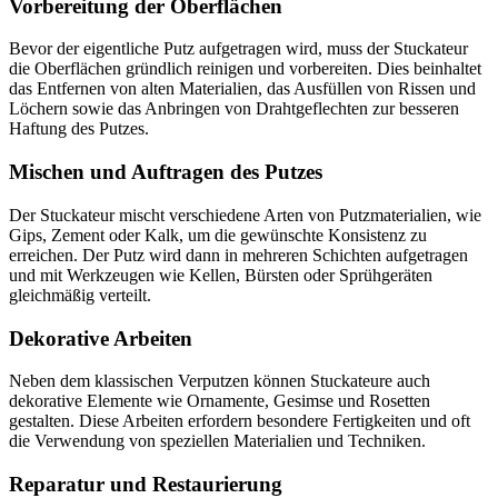
Vorbereitung der Oberflächen
Bevor der eigentliche Putz aufgetragen wird, muss der Stuckateur
die Oberflächen gründlich reinigen und vorbereiten. Dies beinhaltet
das Entfernen von alten Materialien, das Ausfüllen von Rissen und
Löchern sowie das Anbringen von Drahtgeflechten zur besseren
Haftung des Putzes​.
Mischen und Auftragen des Putzes
Der Stuckateur mischt verschiedene Arten von Putzmaterialien, wie
Gips, Zement oder Kalk, um die gewünschte Konsistenz zu
erreichen. Der Putz wird dann in mehreren Schichten aufgetragen
und mit Werkzeugen wie Kellen, Bürsten oder Sprühgeräten
gleichmäßig verteilt​​.
Dekorative Arbeiten
Neben dem klassischen Verputzen können Stuckateure auch
dekorative Elemente wie Ornamente, Gesimse und Rosetten
gestalten. Diese Arbeiten erfordern besondere Fertigkeiten und oft
die Verwendung von speziellen Materialien und Techniken​​.
Reparatur und Restaurierung