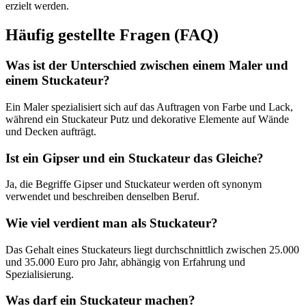
erzielt werden​.
Häufig gestellte Fragen (FAQ)
Was ist der Unterschied zwischen einem Maler und
einem Stuckateur?
Ein Maler spezialisiert sich auf das Auftragen von Farbe und Lack,
während ein Stuckateur Putz und dekorative Elemente auf Wände
und Decken aufträgt.
Ist ein Gipser und ein Stuckateur das Gleiche?
Ja, die Begriffe Gipser und Stuckateur werden oft synonym
verwendet und beschreiben denselben Beruf.
Wie viel verdient man als Stuckateur?
Das Gehalt eines Stuckateurs liegt durchschnittlich zwischen 25.000
und 35.000 Euro pro Jahr, abhängig von Erfahrung und
Spezialisierung.
Was darf ein Stuckateur machen?