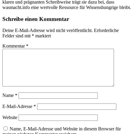
klaren und prägnanten Schreibweise trägt sie dazu bei, dass
wasmacht.info eine wertvolle Ressource für Wissenshungrige bleibt.
Schreibe einen Kommentar
Deine E-Mail-Adresse wird nicht veröffentlicht.
Erforderliche
Felder sind mit
*
markiert
Kommentar
*
Name
*
E-Mail-Adresse
*
Website
Name, E-Mail-Adresse und Website in diesem Browser für