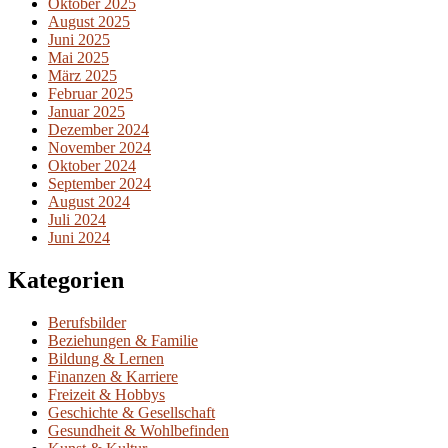
Oktober 2025
August 2025
Juni 2025
Mai 2025
März 2025
Februar 2025
Januar 2025
Dezember 2024
November 2024
Oktober 2024
September 2024
August 2024
Juli 2024
Juni 2024
Kategorien
Berufsbilder
Beziehungen & Familie
Bildung & Lernen
Finanzen & Karriere
Freizeit & Hobbys
Geschichte & Gesellschaft
Gesundheit & Wohlbefinden