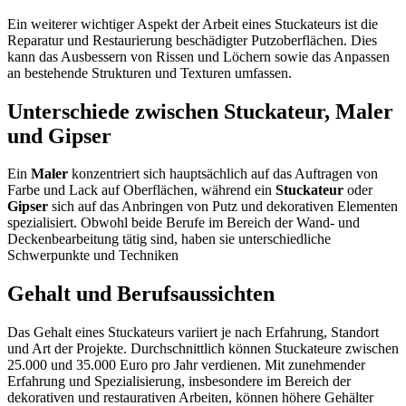
Ein weiterer wichtiger Aspekt der Arbeit eines Stuckateurs ist die
Reparatur und Restaurierung beschädigter Putzoberflächen. Dies
kann das Ausbessern von Rissen und Löchern sowie das Anpassen
an bestehende Strukturen und Texturen umfassen​​.
Unterschiede zwischen Stuckateur, Maler
und Gipser
Ein
Maler
konzentriert sich hauptsächlich auf das Auftragen von
Farbe und Lack auf Oberflächen, während ein
Stuckateur
oder
Gipser
sich auf das Anbringen von Putz und dekorativen Elementen
spezialisiert. Obwohl beide Berufe im Bereich der Wand- und
Deckenbearbeitung tätig sind, haben sie unterschiedliche
Schwerpunkte und Techniken​
Gehalt und Berufsaussichten
Das Gehalt eines Stuckateurs variiert je nach Erfahrung, Standort
und Art der Projekte. Durchschnittlich können Stuckateure zwischen
25.000 und 35.000 Euro pro Jahr verdienen. Mit zunehmender
Erfahrung und Spezialisierung, insbesondere im Bereich der
dekorativen und restaurativen Arbeiten, können höhere Gehälter