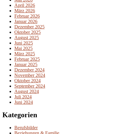
April 2026
März 2026
Februar 2026
Januar 2026
Dezember 2025
Oktober 2025
August 2025
Juni 2025
Mai 2025
März 2025
Februar 2025
Januar 2025
Dezember 2024
November 2024
Oktober 2024
September 2024
August 2024
Juli 2024
Juni 2024
Kategorien
Berufsbilder
Beziehungen & Familie