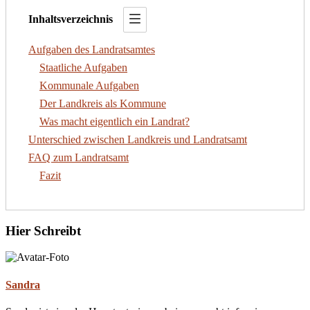
Inhaltsverzeichnis
Aufgaben des Landratsamtes
Staatliche Aufgaben
Kommunale Aufgaben
Der Landkreis als Kommune
Was macht eigentlich ein Landrat?
Unterschied zwischen Landkreis und Landratsamt
FAQ zum Landratsamt
Fazit
Hier Schreibt
Sandra