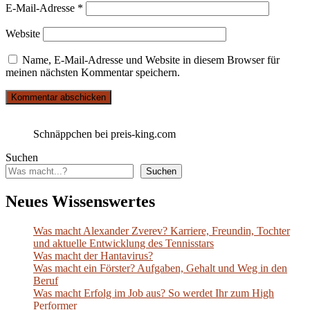
E-Mail-Adresse
*
Website
Name, E-Mail-Adresse und Website in diesem Browser für
meinen nächsten Kommentar speichern.
Schnäppchen bei preis-king.com
Suchen
Suchen
Neues Wissenswertes
Was macht Alexander Zverev? Karriere, Freundin, Tochter
und aktuelle Entwicklung des Tennisstars
Was macht der Hantavirus?
Was macht ein Förster? Aufgaben, Gehalt und Weg in den
Beruf
Was macht Erfolg im Job aus? So werdet Ihr zum High
Performer