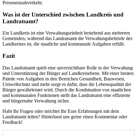
Personennahverkehr.
Was ist der Unterschied zwischen Landkreis und
Landratsamt?
Ein Landkreis ist eine Verwaltungseinheit bestehend aus mehreren
Gemeinden, während das Landratsamt die Verwaltungsbehörde des
Landkreises ist, die staatliche und kommunale Aufgaben erfüllt.
Fazit
Das Landratsamt spielt eine unverzichtbare Rolle in der Verwaltung
und Unterstützung der Bürger auf Landkreisebene. Mit einer breiten
Palette von Aufgaben in den Bereichen Gesundheit, Bauwesen,
Umweltschutz und mehr sorgt es dafür, dass die Lebensqualität der
Bürger gewährleistet wird. Durch die Kombination von staatlichen
und kommunalen Funktionen stellt das Landratsamt eine effiziente
und bürgernahe Verwaltung sicher.
Habt Ihr Fragen oder möchtet Ihr Eure Erfahrungen mit dem
Landratsamt teilen? Hinterlasst uns gerne einen Kommentar oder
Feedback!