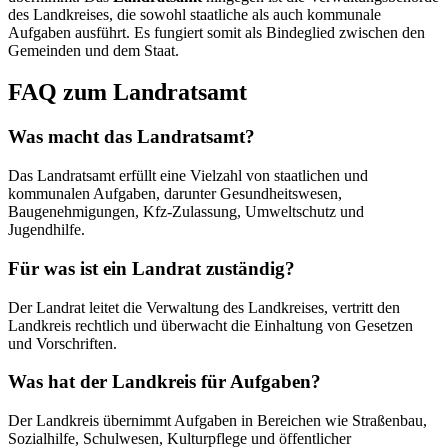
des Landkreises, die sowohl staatliche als auch kommunale
Aufgaben ausführt. Es fungiert somit als Bindeglied zwischen den
Gemeinden und dem Staat.
FAQ zum Landratsamt
Was macht das Landratsamt?
Das Landratsamt erfüllt eine Vielzahl von staatlichen und
kommunalen Aufgaben, darunter Gesundheitswesen,
Baugenehmigungen, Kfz-Zulassung, Umweltschutz und
Jugendhilfe.
Für was ist ein Landrat zuständig?
Der Landrat leitet die Verwaltung des Landkreises, vertritt den
Landkreis rechtlich und überwacht die Einhaltung von Gesetzen
und Vorschriften.
Was hat der Landkreis für Aufgaben?
Der Landkreis übernimmt Aufgaben in Bereichen wie Straßenbau,
Sozialhilfe, Schulwesen, Kulturpflege und öffentlicher