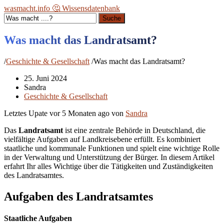
wasmacht.info 🤔 Wissensdatenbank
Suche
Was macht das Landratsamt?
/
Geschichte & Gesellschaft
/
Was macht das Landratsamt?
25. Juni 2024
Sandra
Geschichte & Gesellschaft
Letztes Upate vor
5 Monaten ago
von
Sandra
Das
Landratsamt
ist eine zentrale Behörde in Deutschland, die
vielfältige Aufgaben auf Landkreisebene erfüllt. Es kombiniert
staatliche und kommunale Funktionen und spielt eine wichtige Rolle
in der Verwaltung und Unterstützung der Bürger. In diesem Artikel
erfahrt Ihr alles Wichtige über die Tätigkeiten und Zuständigkeiten
des Landratsamtes.
Aufgaben des Landratsamtes
Staatliche Aufgaben