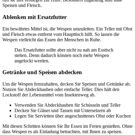
Speisen und Fleisch.
Ablenken mit Ersatzfutter
Ein bewährtes Mittel ist, die Wespen umzuleiten. Ein Teller mit Obst
und Fleisch etwas entfernt vom Haupttisch hilft. So lassen die
Wespen vielleicht das Essen der Menschen in Ruhe.
Das Ersatzfutter sollte aber nicht zu nah am Esstisch
stehen. Denn dadurch können noch mehr Wespen
angelockt werden.
Getränke und Speisen abdecken
Um die Wespen fernzuhalten, decken Sie Speisen und Getränke ab.
Nutzen Sie Abdeckhauben oder einfache Teller. Dies hält den
Lockstoff der Lebensmittel vom Insektenweg ab.
Verwenden Sie Abdeckhauben für Schüsseln und Teller
Decken Sie Gläser und Tassen mit Untersetzern ab
Legen Sie Servietten über angeschnittenes Obst oder Kuchen
Mit diesen Schritten können Sie Ihr Essen im Freien genießen. Ohne
dass Wespen es als Einladung betrachten, mit Ihnen zu speisen.