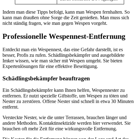
Indem man diese Tipps befolgt, kann man Wespen fernhalten. So
kann man draußen ohne Sorge die Zeit genießen. Man muss sich
nicht ständig fragen, wie man gegen Wespen vorgeht.
Professionelle Wespennest-Entfernung
Entdeckt man ein Wespennest, das eine Gefahr darstellt, ist es
besser, Profis zu rufen. Schädlingsbekämpfer und ausgebildete
Imker wissen, wie man sicher mit Wespen umgeht. Sie bieten
Expertenlösungen für eine effektive Beseitigung.
Schädlingsbekämpfer beauftragen
Ein Schädlingsbekämpfer kann Ihnen helfen, Wespennester zu
entfernen. Er nutzt spezielle Giftstoffe, um Wespen zu töten und
Nester zu zerstören. Offene Nester sind schnell in etwa 30 Minuten
entfernt.
Versteckte Nester, wie die unter Terrassen, brauchen länger und
andere Methoden. Kontaktinsektizide werden hier verwendet. Sie
brauchen oft mehr Zeit für eine wirkungsvolle Entfernung.