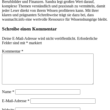
Berufsbilder und Finanzen. Sandra legt großen Wert darauf,
komplexe Themen verständlich und praxisnah zu vermitteln, damit
jeder Leser direkt von ihrem Wissen profitieren kann. Mit ihrer
klaren und prägnanten Schreibweise trägt sie dazu bei, dass
wasmacht.info eine wertvolle Ressource für Wissenshungrige bleibt.
Schreibe einen Kommentar
Deine E-Mail-Adresse wird nicht veröffentlicht.
Erforderliche
Felder sind mit
*
markiert
Kommentar
*
Name
*
E-Mail-Adresse
*
Website