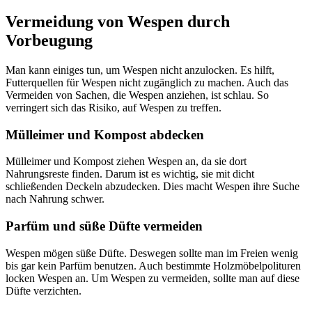
Vermeidung von Wespen durch
Vorbeugung
Man kann einiges tun, um Wespen nicht anzulocken. Es hilft,
Futterquellen für Wespen nicht zugänglich zu machen. Auch das
Vermeiden von Sachen, die Wespen anziehen, ist schlau. So
verringert sich das Risiko, auf Wespen zu treffen.
Mülleimer und Kompost abdecken
Mülleimer und Kompost ziehen Wespen an, da sie dort
Nahrungsreste finden. Darum ist es wichtig, sie mit dicht
schließenden Deckeln abzudecken. Dies macht Wespen ihre Suche
nach Nahrung schwer.
Parfüm und süße Düfte vermeiden
Wespen mögen süße Düfte. Deswegen sollte man im Freien wenig
bis gar kein Parfüm benutzen. Auch bestimmte Holzmöbelpolituren
locken Wespen an. Um Wespen zu vermeiden, sollte man auf diese
Düfte verzichten.