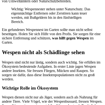
von Umweltämtern oder Naturschutzbehörden.
Wichtig: Wespennester stehen unter Naturschutz. Das
eigenmächtige Entfernen oder Zerstören kann teuer
werden, mit Bußgeldern bis in den fünfstelligen
Bereich.
Ein gefundenes Wespennest im Garten sollte man nicht selbst
beseitigen. Holen Sie sich Hilfe von den Profis. Sie sorgen für eine
sichere Entfernung und schützen,
was hilft gegen Wespen
im
Garten.
Wespen nicht als Schädlinge sehen
Wespen sind nicht nur lästig, sondern auch wichtig. Sie erfüllen im
Ökosystem bedeutende Aufgaben. In erster Linie jagen Wespen
andere Insekten. Sie fressen Fliegen, Mücken und Raupen. So
sorgen sie dafür, dass diese Insektenpopulationen nicht zu groß
werden.
Wichtige Rolle im Ökosystem
Wespen dienen nicht nur als Jäger, sondern auch als Nahrung für
andere Tiere. Viele Vögel, wie der Wespenbussard, fressen Wespen.