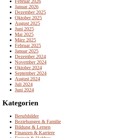
Februar 2026
Januar 2026
Dezember 2025
Oktober 2025
August 2025
Juni 2025
Mai 2025
März 2025
Februar 2025
Januar 2025
Dezember 2024
November 2024
Oktober 2024
September 2024
August 2024
Juli 2024
Juni 2024
Kategorien
Berufsbilder
Beziehungen & Familie
Bildung & Lernen
Finanzen & Karriere