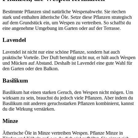
Bestimmte Pflanzen sind natürliche Wespenabwehr. Sie riechen
stark und enthalten ätherische Öle. Setze diese Pflanzen strategisch
auf dem Grundstück ein, um Wespen zu vertreiben. So schaffst du
eine angenehme Umgebung im Garten oder auf der Terrasse.
Lavendel
Lavendel ist nicht nur eine schöne Pflanze, sondern hat auch
praktische Vorteile. Der Duft beruhigt nicht nur, er hält auch Wespen
und Mücken auf Abstand. Deshalb ist Lavendel eine gute Wahl für
den Garten oder den Balkon.
Basilikum
Basilikum hat einen starken Geruch, den Wespen nicht mögen. Um
wirksam zu sein, brauchst du jedoch viele Pflanzen. Aber indem du
Basilikum mit anderen geruchsstarken Pflanzen kombinierst, kannst
du die Wirkung verstärken.
Minze
Ätherische Öle in Minze vertreiben Wespen. Pflanze Minze in