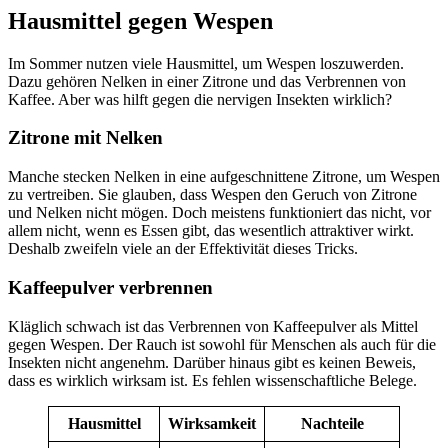
Hausmittel gegen Wespen
Im Sommer nutzen viele Hausmittel, um Wespen loszuwerden.
Dazu gehören Nelken in einer Zitrone und das Verbrennen von
Kaffee. Aber was hilft gegen die nervigen Insekten wirklich?
Zitrone mit Nelken
Manche stecken Nelken in eine aufgeschnittene Zitrone, um Wespen
zu vertreiben. Sie glauben, dass Wespen den Geruch von Zitrone
und Nelken nicht mögen. Doch meistens funktioniert das nicht, vor
allem nicht, wenn es Essen gibt, das wesentlich attraktiver wirkt.
Deshalb zweifeln viele an der Effektivität dieses Tricks.
Kaffeepulver verbrennen
Kläglich schwach ist das Verbrennen von Kaffeepulver als Mittel
gegen Wespen. Der Rauch ist sowohl für Menschen als auch für die
Insekten nicht angenehm. Darüber hinaus gibt es keinen Beweis,
dass es wirklich wirksam ist. Es fehlen wissenschaftliche Belege.
Hausmittel
Wirksamkeit
Nachteile