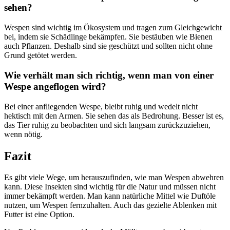
sehen?
Wespen sind wichtig im Ökosystem und tragen zum Gleichgewicht
bei, indem sie Schädlinge bekämpfen. Sie bestäuben wie Bienen
auch Pflanzen. Deshalb sind sie geschützt und sollten nicht ohne
Grund getötet werden.
Wie verhält man sich richtig, wenn man von einer
Wespe angeflogen wird?
Bei einer anfliegenden Wespe, bleibt ruhig und wedelt nicht
hektisch mit den Armen. Sie sehen das als Bedrohung. Besser ist es,
das Tier ruhig zu beobachten und sich langsam zurückzuziehen,
wenn nötig.
Fazit
Es gibt viele Wege, um herauszufinden, wie man Wespen abwehren
kann. Diese Insekten sind wichtig für die Natur und müssen nicht
immer bekämpft werden. Man kann natürliche Mittel wie Duftöle
nutzen, um Wespen fernzuhalten. Auch das gezielte Ablenken mit
Futter ist eine Option.