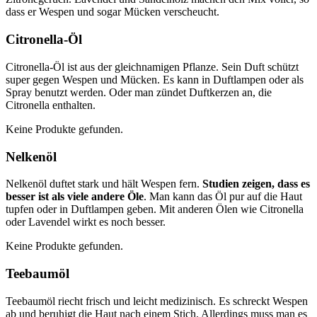
dass er Wespen und sogar Mücken verscheucht.
Citronella-Öl
Citronella-Öl ist aus der gleichnamigen Pflanze. Sein Duft schützt
super gegen Wespen und Mücken. Es kann in Duftlampen oder als
Spray benutzt werden. Oder man zündet Duftkerzen an, die
Citronella enthalten.
Keine Produkte gefunden.
Nelkenöl
Nelkenöl duftet stark und hält Wespen fern.
Studien zeigen, dass es
besser ist als viele andere Öle
. Man kann das Öl pur auf die Haut
tupfen oder in Duftlampen geben. Mit anderen Ölen wie Citronella
oder Lavendel wirkt es noch besser.
Keine Produkte gefunden.
Teebaumöl
Teebaumöl riecht frisch und leicht medizinisch. Es schreckt Wespen
ab und beruhigt die Haut nach einem Stich. Allerdings muss man es