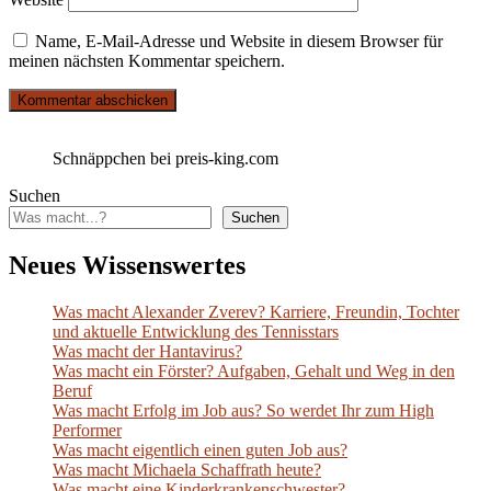
Name, E-Mail-Adresse und Website in diesem Browser für
meinen nächsten Kommentar speichern.
Schnäppchen bei preis-king.com
Suchen
Suchen
Neues Wissenswertes
Was macht Alexander Zverev? Karriere, Freundin, Tochter
und aktuelle Entwicklung des Tennisstars
Was macht der Hantavirus?
Was macht ein Förster? Aufgaben, Gehalt und Weg in den
Beruf
Was macht Erfolg im Job aus? So werdet Ihr zum High
Performer
Was macht eigentlich einen guten Job aus?
Was macht Michaela Schaffrath heute?
Was macht eine Kinderkrankenschwester?