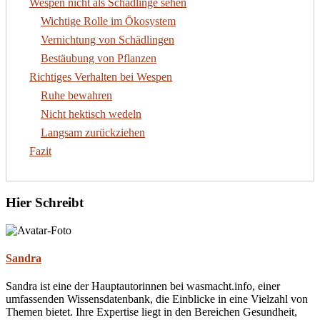
Wespen nicht als Schädlinge sehen
Wichtige Rolle im Ökosystem
Vernichtung von Schädlingen
Bestäubung von Pflanzen
Richtiges Verhalten bei Wespen
Ruhe bewahren
Nicht hektisch wedeln
Langsam zurückziehen
Fazit
Hier Schreibt
Sandra
Sandra ist eine der Hauptautorinnen bei wasmacht.info, einer
umfassenden Wissensdatenbank, die Einblicke in eine Vielzahl von
Themen bietet. Ihre Expertise liegt in den Bereichen Gesundheit,