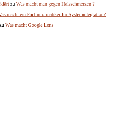
klärt
zu
Was macht man gegen Halsschmerzen ?
as macht ein Fachinformatiker für Systemintegration?
zu
Was macht Google Lens