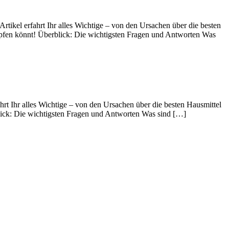
ikel erfahrt Ihr alles Wichtige – von den Ursachen über die besten
pfen könnt! Überblick: Die wichtigsten Fragen und Antworten Was
rt Ihr alles Wichtige – von den Ursachen über die besten Hausmittel
lick: Die wichtigsten Fragen und Antworten Was sind […]