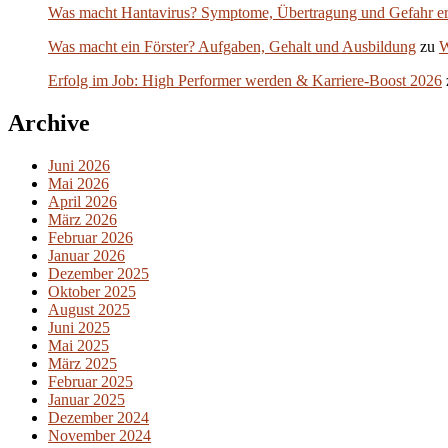
Was macht Hantavirus? Symptome, Übertragung und Gefahr er
Was macht ein Förster? Aufgaben, Gehalt und Ausbildung
zu
W
Erfolg im Job: High Performer werden & Karriere-Boost 2026
Archive
Juni 2026
Mai 2026
April 2026
März 2026
Februar 2026
Januar 2026
Dezember 2025
Oktober 2025
August 2025
Juni 2025
Mai 2025
März 2025
Februar 2025
Januar 2025
Dezember 2024
November 2024