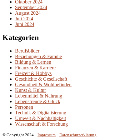
Oktober 2024
September 2024
August 2024
Juli 2024
Juni 2024
Kategorien
Berufsbilder
Beziehungen & Familie
Bildung & Lernen
Finanzen & Karriere
Freizeit & Hobbys
Geschichte & Gesellschaft
Gesundheit & Wohlbefinden
Kunst & Kultur
Lebenmittel & Nahrung
Lebensfreude & Glück
Personen
Technik & Digitalisierung
Umwelt & Nachhaltigkeit
Wissenschaft & Forschung
© Copyright 2024 |
Impressum
|
Datenschutzerklärung