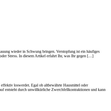
auung wieder in Schwung bringen. Verstopfung ist ein häufiges
r Stress. In diesem Artikel erfahrt Ihr, was Ihr gegen […]
 effektiv loswerdet. Egal ob altbewährte Hausmittel oder
uf entsteht durch unwillkürliche Zwerchfellkontraktionen und kann