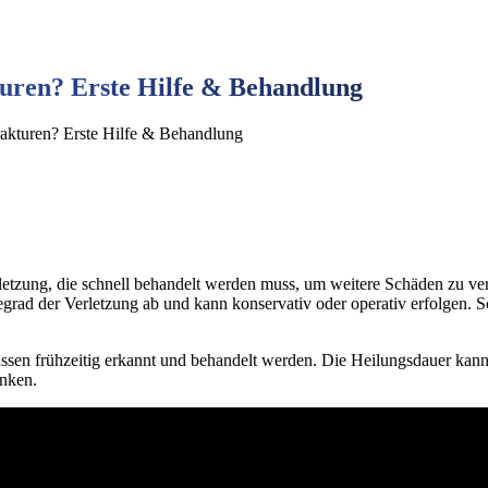
uren? Erste Hilfe & Behandlung
akturen? Erste Hilfe & Behandlung
Verletzung, die schnell behandelt werden muss, um weitere Schäden zu
grad der Verletzung ab und kann konservativ oder operativ erfolgen. 
en frühzeitig erkannt und behandelt werden. Die Heilungsdauer kan
änken.