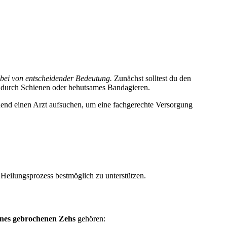
bei von entscheidender Bedeutung.
Zunächst solltest du den
e durch Schienen oder behutsames Bandagieren.
ehend einen Arzt aufsuchen, um eine fachgerechte Versorgung
Heilungsprozess bestmöglich zu unterstützen.
ines gebrochenen Zehs
gehören: