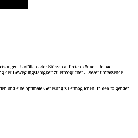
rletzungen, Unfällen oder Stürzen auftreten können. Je nach
ung der Bewegungsfähigkeit zu ermöglichen. Dieser umfassende
iden und eine optimale Genesung zu ermöglichen. In den folgenden