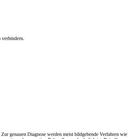
 verhindern.
. Zur genauen Diagnose werden meist bildgebende Verfahren wie