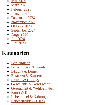
Mai 2025
März 2025
Februar 2025
Januar 2025
Dezember 2024
November 2024
Oktober 2024
September 2024
August 2024
Juli 2024
Juni 2024
Kategorien
Berufsbilder
Beziehungen & Familie
Bildung & Lernen
Finanzen & Karriere
Freizeit & Hobbys
Geschichte & Gesellschaft
Gesundheit & Wohlbefinden
Kunst & Kultur
Lebenmittel & Nahrung
Lebensfreude & Glück