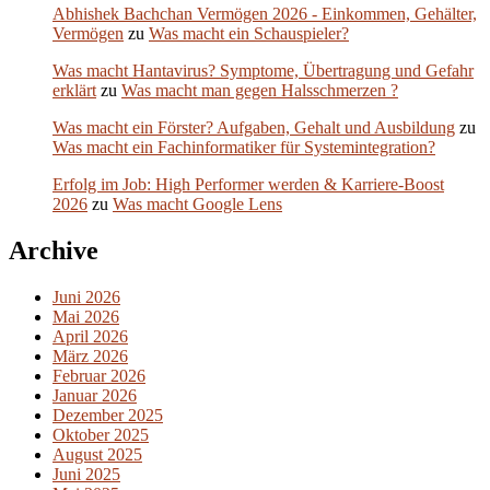
Abhishek Bachchan Vermögen 2026 - Einkommen, Gehälter,
Vermögen
zu
Was macht ein Schauspieler?
Was macht Hantavirus? Symptome, Übertragung und Gefahr
erklärt
zu
Was macht man gegen Halsschmerzen ?
Was macht ein Förster? Aufgaben, Gehalt und Ausbildung
zu
Was macht ein Fachinformatiker für Systemintegration?
Erfolg im Job: High Performer werden & Karriere-Boost
2026
zu
Was macht Google Lens
Archive
Juni 2026
Mai 2026
April 2026
März 2026
Februar 2026
Januar 2026
Dezember 2025
Oktober 2025
August 2025
Juni 2025