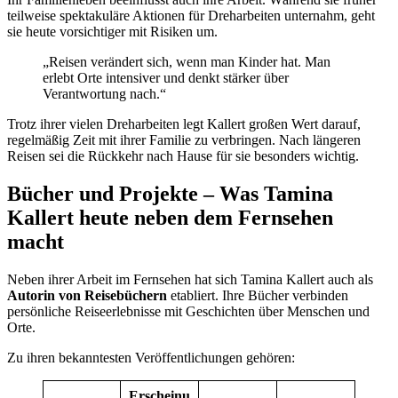
teilweise spektakuläre Aktionen für Dreharbeiten unternahm, geht
sie heute vorsichtiger mit Risiken um.
„Reisen verändert sich, wenn man Kinder hat. Man
erlebt Orte intensiver und denkt stärker über
Verantwortung nach.“
Trotz ihrer vielen Dreharbeiten legt Kallert großen Wert darauf,
regelmäßig Zeit mit ihrer Familie zu verbringen. Nach längeren
Reisen sei die Rückkehr nach Hause für sie besonders wichtig.
Bücher und Projekte – Was Tamina
Kallert heute neben dem Fernsehen
macht
Neben ihrer Arbeit im Fernsehen hat sich Tamina Kallert auch als
Autorin von Reisebüchern
etabliert. Ihre Bücher verbinden
persönliche Reiseerlebnisse mit Geschichten über Menschen und
Orte.
Zu ihren bekanntesten Veröffentlichungen gehören:
Erscheinu