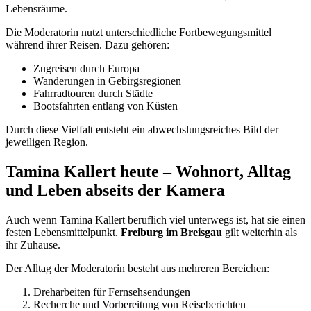
Lebensräume.
Die Moderatorin nutzt unterschiedliche Fortbewegungsmittel
während ihrer Reisen. Dazu gehören:
Zugreisen durch Europa
Wanderungen in Gebirgsregionen
Fahrradtouren durch Städte
Bootsfahrten entlang von Küsten
Durch diese Vielfalt entsteht ein abwechslungsreiches Bild der
jeweiligen Region.
Tamina Kallert heute – Wohnort, Alltag
und Leben abseits der Kamera
Auch wenn Tamina Kallert beruflich viel unterwegs ist, hat sie einen
festen Lebensmittelpunkt.
Freiburg im Breisgau
gilt weiterhin als
ihr Zuhause.
Der Alltag der Moderatorin besteht aus mehreren Bereichen:
Dreharbeiten für Fernsehsendungen
Recherche und Vorbereitung von Reiseberichten