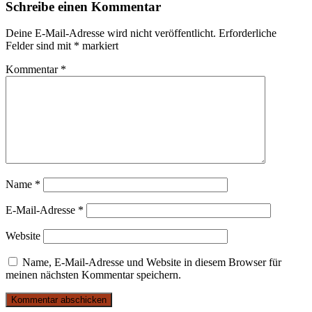
Schreibe einen Kommentar
Deine E-Mail-Adresse wird nicht veröffentlicht.
Erforderliche
Felder sind mit
*
markiert
Kommentar
*
Name
*
E-Mail-Adresse
*
Website
Name, E-Mail-Adresse und Website in diesem Browser für
meinen nächsten Kommentar speichern.