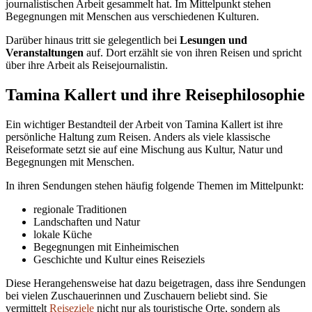
journalistischen Arbeit gesammelt hat. Im Mittelpunkt stehen
Begegnungen mit Menschen aus verschiedenen Kulturen.
Darüber hinaus tritt sie gelegentlich bei
Lesungen und
Veranstaltungen
auf. Dort erzählt sie von ihren Reisen und spricht
über ihre Arbeit als Reisejournalistin.
Tamina Kallert und ihre Reisephilosophie
Ein wichtiger Bestandteil der Arbeit von Tamina Kallert ist ihre
persönliche Haltung zum Reisen. Anders als viele klassische
Reiseformate setzt sie auf eine Mischung aus Kultur, Natur und
Begegnungen mit Menschen.
In ihren Sendungen stehen häufig folgende Themen im Mittelpunkt:
regionale Traditionen
Landschaften und Natur
lokale Küche
Begegnungen mit Einheimischen
Geschichte und Kultur eines Reiseziels
Diese Herangehensweise hat dazu beigetragen, dass ihre Sendungen
bei vielen Zuschauerinnen und Zuschauern beliebt sind. Sie
vermittelt
Reiseziele
nicht nur als touristische Orte, sondern als