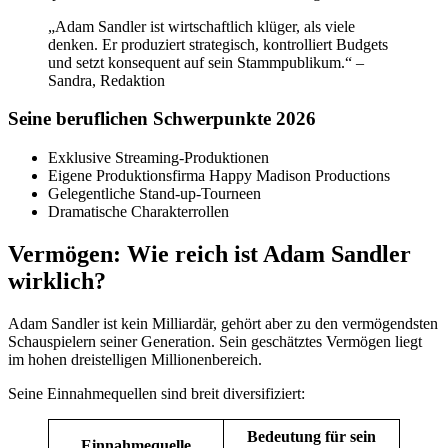
„Adam Sandler ist wirtschaftlich klüger, als viele
denken. Er produziert strategisch, kontrolliert Budgets
und setzt konsequent auf sein Stammpublikum.“ –
Sandra, Redaktion
Seine beruflichen Schwerpunkte 2026
Exklusive Streaming-Produktionen
Eigene Produktionsfirma Happy Madison Productions
Gelegentliche Stand-up-Tourneen
Dramatische Charakterrollen
Vermögen: Wie reich ist Adam Sandler
wirklich?
Adam Sandler ist kein Milliardär, gehört aber zu den vermögendsten
Schauspielern seiner Generation. Sein geschätztes Vermögen liegt
im hohen dreistelligen Millionenbereich.
Seine Einnahmequellen sind breit diversifiziert:
Bedeutung für sein
Einnahmequelle