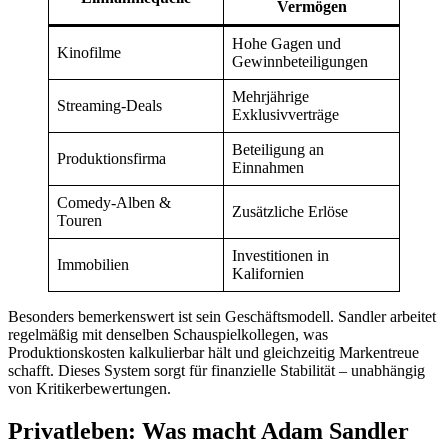
Vermögen
Hohe Gagen und
Kinofilme
Gewinnbeteiligungen
Mehrjährige
Streaming-Deals
Exklusivverträge
Beteiligung an
Produktionsfirma
Einnahmen
Comedy-Alben &
Zusätzliche Erlöse
Touren
Investitionen in
Immobilien
Kalifornien
Besonders bemerkenswert ist sein Geschäftsmodell. Sandler arbeitet
regelmäßig mit denselben Schauspielkollegen, was
Produktionskosten kalkulierbar hält und gleichzeitig Markentreue
schafft. Dieses System sorgt für finanzielle Stabilität – unabhängig
von Kritikerbewertungen.
Privatleben: Was macht Adam Sandler