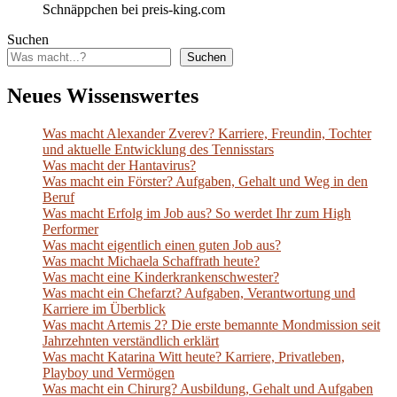
Schnäppchen bei preis-king.com
Suchen
Suchen
Neues Wissenswertes
Was macht Alexander Zverev? Karriere, Freundin, Tochter
und aktuelle Entwicklung des Tennisstars
Was macht der Hantavirus?
Was macht ein Förster? Aufgaben, Gehalt und Weg in den
Beruf
Was macht Erfolg im Job aus? So werdet Ihr zum High
Performer
Was macht eigentlich einen guten Job aus?
Was macht Michaela Schaffrath heute?
Was macht eine Kinderkrankenschwester?
Was macht ein Chefarzt? Aufgaben, Verantwortung und
Karriere im Überblick
Was macht Artemis 2? Die erste bemannte Mondmission seit
Jahrzehnten verständlich erklärt
Was macht Katarina Witt heute? Karriere, Privatleben,
Playboy und Vermögen
Was macht ein Chirurg? Ausbildung, Gehalt und Aufgaben