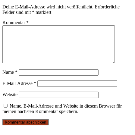
Deine E-Mail-Adresse wird nicht veröffentlicht.
Erforderliche
Felder sind mit
*
markiert
Kommentar
*
Name
*
E-Mail-Adresse
*
Website
Name, E-Mail-Adresse und Website in diesem Browser für
meinen nächsten Kommentar speichern.