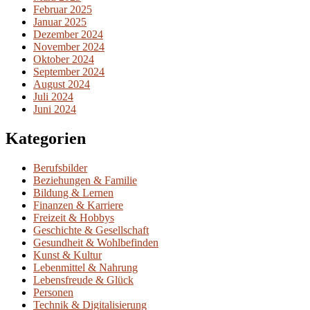
Februar 2025
Januar 2025
Dezember 2024
November 2024
Oktober 2024
September 2024
August 2024
Juli 2024
Juni 2024
Kategorien
Berufsbilder
Beziehungen & Familie
Bildung & Lernen
Finanzen & Karriere
Freizeit & Hobbys
Geschichte & Gesellschaft
Gesundheit & Wohlbefinden
Kunst & Kultur
Lebenmittel & Nahrung
Lebensfreude & Glück
Personen
Technik & Digitalisierung