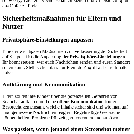
schwierig, Täter zur Rechenschaft zu ziehen und Unterstützung für
das Opfer zu finden.
Sicherheitsmaßnahmen für Eltern und
Nutzer
Privatsphäre-Einstellungen anpassen
Eine der wichtigsten Maßnahmen zur Verbesserung der Sicherheit
auf Snapchat ist die Anpassung der
Privatsphäre-Einstellungen
.
Ihr könnt steuern, wer euch Nachrichten senden und euren Standort
sehen kann. Stellt sicher, dass nur Freunde Zugriff auf eure Inhalte
haben.
Aufklärung und Kommunikation
Eltern sollten ihre Kinder über die potenziellen Gefahren von
Snapchat aufklären und eine
offene Kommunikation
fördern.
Besprecht gemeinsam, welche Inhalte sicher sind und wie man auf
unangemessene Nachrichten reagiert. Regelmäßige Gespräche
können helfen, Probleme frühzeitig zu erkennen und zu lösen.
Was passiert, wenn jemand einen Screenshot meiner