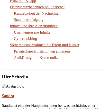
Kurz und Knapp
Datenschutzbedenken bei Snapchat
Kurzlebigkeit der Nachrichten
Standortverfolgung
Inhalte und ihre Auswirkungen
Unangemessene Inhalte
Cybermobbing
Sicherheitsmaßnahmen für Eltern und Nutzer
Privatsphäre-Einstellungen anpassen
Aufklärung und Kommunikation
Hier Schreibt
Sandra
Sandra ist eine der Hauptautorinnen bei wasmacht.info, einer