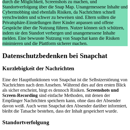
durch die Möglichkeit, Screenshots zu machen, und
Standortverfolgung über die Snap Map. Unangemessene Inhalte und
Cybermobbing sind ebenfalls Risiken, da Nachrichten schnell
verschwinden und schwer zu beweisen sind. Eltern sollten die
Privatsphäre-Einstellungen ihrer Kinder anpassen und offene
Gespräche über die Nutzung führen. Nutzer können sich schützen,
indem sie den Standort verbergen und unangemessene Inhalte
melden. Eine bewusste Nutzung von Snapchat kann die Risiken
minimieren und die Plattform sicherer machen.
Datenschutzbedenken bei Snapchat
Kurzlebigkeit der Nachrichten
Eine der Hauptfunktionen von Snapchat ist die Selbstzerstörung von
Nachrichten nach dem Ansehen. Während dies auf den ersten Blick
als sicher erscheint, birgt es dennoch Risiken.
Screenshots und
Screen-Recording
sind einfache Methoden, mit denen der
Empfänger Nachrichten speichern kann, ohne dass der Absender
davon weiß. Auch wenn Snapchat den Absender darüber informiert,
bleibt die Tatsache bestehen, dass der Inhalt gespeichert wurde.
Standortverfolgung