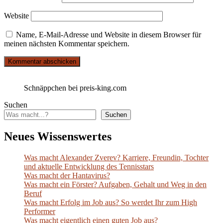
Website
Name, E-Mail-Adresse und Website in diesem Browser für
meinen nächsten Kommentar speichern.
Schnäppchen bei preis-king.com
Suchen
Suchen
Neues Wissenswertes
Was macht Alexander Zverev? Karriere, Freundin, Tochter
und aktuelle Entwicklung des Tennisstars
Was macht der Hantavirus?
Was macht ein Förster? Aufgaben, Gehalt und Weg in den
Beruf
Was macht Erfolg im Job aus? So werdet Ihr zum High
Performer
Was macht eigentlich einen guten Job aus?