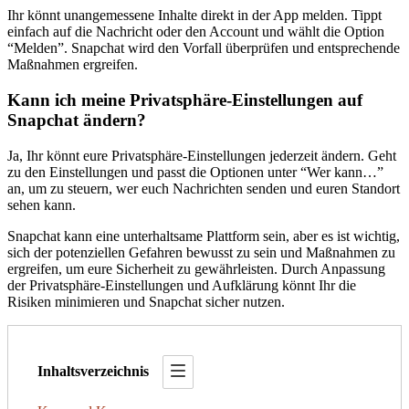
Ihr könnt unangemessene Inhalte direkt in der App melden. Tippt
einfach auf die Nachricht oder den Account und wählt die Option
“Melden”. Snapchat wird den Vorfall überprüfen und entsprechende
Maßnahmen ergreifen.
Kann ich meine Privatsphäre-Einstellungen auf
Snapchat ändern?
Ja, Ihr könnt eure Privatsphäre-Einstellungen jederzeit ändern. Geht
zu den Einstellungen und passt die Optionen unter “Wer kann…”
an, um zu steuern, wer euch Nachrichten senden und euren Standort
sehen kann.
Snapchat kann eine unterhaltsame Plattform sein, aber es ist wichtig,
sich der potenziellen Gefahren bewusst zu sein und Maßnahmen zu
ergreifen, um eure Sicherheit zu gewährleisten. Durch Anpassung
der Privatsphäre-Einstellungen und Aufklärung könnt Ihr die
Risiken minimieren und Snapchat sicher nutzen.
Inhaltsverzeichnis