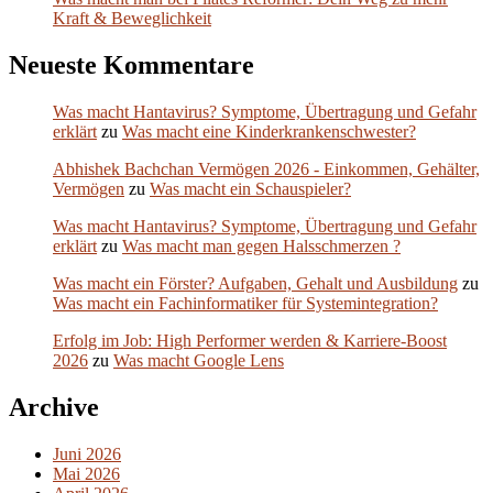
Kraft & Beweglichkeit
Neueste Kommentare
Was macht Hantavirus? Symptome, Übertragung und Gefahr
erklärt
zu
Was macht eine Kinderkrankenschwester?
Abhishek Bachchan Vermögen 2026 - Einkommen, Gehälter,
Vermögen
zu
Was macht ein Schauspieler?
Was macht Hantavirus? Symptome, Übertragung und Gefahr
erklärt
zu
Was macht man gegen Halsschmerzen ?
Was macht ein Förster? Aufgaben, Gehalt und Ausbildung
zu
Was macht ein Fachinformatiker für Systemintegration?
Erfolg im Job: High Performer werden & Karriere-Boost
2026
zu
Was macht Google Lens
Archive
Juni 2026
Mai 2026