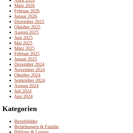
April 2026
März 2026
Februar 2026
Januar 2026
Dezember 2025
Oktober 2025
August 2025
Juni 2025
Mai 2025
März 2025
Februar 2025
Januar 2025
Dezember 2024
November 2024
Oktober 2024
September 2024
August 2024
Juli 2024
Juni 2024
Kategorien
Berufsbilder
Beziehungen & Familie
Bildung & Lernen