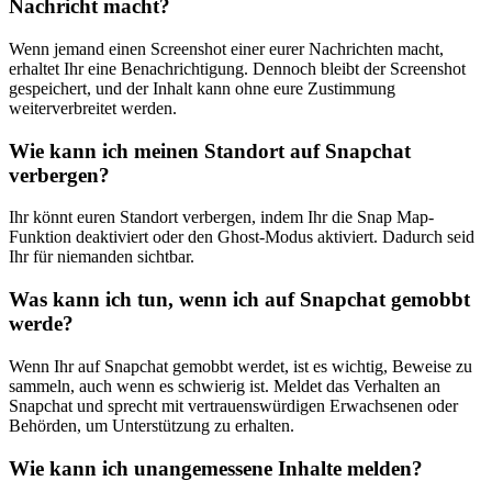
Nachricht macht?
Wenn jemand einen Screenshot einer eurer Nachrichten macht,
erhaltet Ihr eine Benachrichtigung. Dennoch bleibt der Screenshot
gespeichert, und der Inhalt kann ohne eure Zustimmung
weiterverbreitet werden.
Wie kann ich meinen Standort auf Snapchat
verbergen?
Ihr könnt euren Standort verbergen, indem Ihr die Snap Map-
Funktion deaktiviert oder den Ghost-Modus aktiviert. Dadurch seid
Ihr für niemanden sichtbar.
Was kann ich tun, wenn ich auf Snapchat gemobbt
werde?
Wenn Ihr auf Snapchat gemobbt werdet, ist es wichtig, Beweise zu
sammeln, auch wenn es schwierig ist. Meldet das Verhalten an
Snapchat und sprecht mit vertrauenswürdigen Erwachsenen oder
Behörden, um Unterstützung zu erhalten.
Wie kann ich unangemessene Inhalte melden?