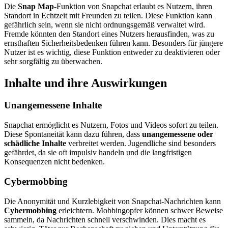
Die
Snap Map
-Funktion von Snapchat erlaubt es Nutzern, ihren
Standort in Echtzeit mit Freunden zu teilen. Diese Funktion kann
gefährlich sein, wenn sie nicht ordnungsgemäß verwaltet wird.
Fremde könnten den Standort eines Nutzers herausfinden, was zu
ernsthaften Sicherheitsbedenken führen kann. Besonders für jüngere
Nutzer ist es wichtig, diese Funktion entweder zu deaktivieren oder
sehr sorgfältig zu überwachen.
Inhalte und ihre Auswirkungen
Unangemessene Inhalte
Snapchat ermöglicht es Nutzern, Fotos und Videos sofort zu teilen.
Diese Spontaneität kann dazu führen, dass
unangemessene oder
schädliche Inhalte
verbreitet werden. Jugendliche sind besonders
gefährdet, da sie oft impulsiv handeln und die langfristigen
Konsequenzen nicht bedenken.
Cybermobbing
Die Anonymität und Kurzlebigkeit von Snapchat-Nachrichten kann
Cybermobbing
erleichtern. Mobbingopfer können schwer Beweise
sammeln, da Nachrichten schnell verschwinden. Dies macht es