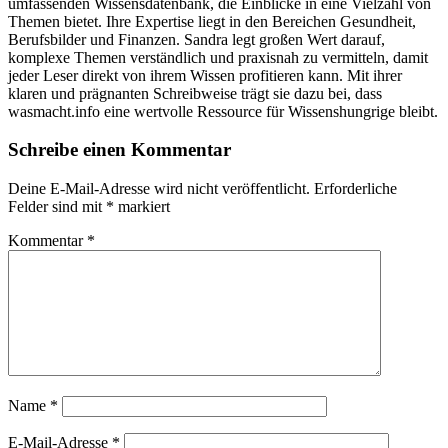
umfassenden Wissensdatenbank, die Einblicke in eine Vielzahl von
Themen bietet. Ihre Expertise liegt in den Bereichen Gesundheit,
Berufsbilder und Finanzen. Sandra legt großen Wert darauf,
komplexe Themen verständlich und praxisnah zu vermitteln, damit
jeder Leser direkt von ihrem Wissen profitieren kann. Mit ihrer
klaren und prägnanten Schreibweise trägt sie dazu bei, dass
wasmacht.info eine wertvolle Ressource für Wissenshungrige bleibt.
Schreibe einen Kommentar
Deine E-Mail-Adresse wird nicht veröffentlicht.
Erforderliche
Felder sind mit
*
markiert
Kommentar
*
Name
*
E-Mail-Adresse
*