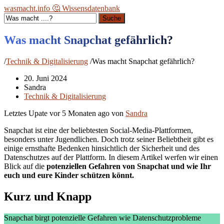
wasmacht.info 🤔 Wissensdatenbank
Suche
Was macht Snapchat gefährlich?
/
Technik & Digitalisierung
/
Was macht Snapchat gefährlich?
20. Juni 2024
Sandra
Technik & Digitalisierung
Letztes Upate vor
5 Monaten ago
von
Sandra
Snapchat ist eine der beliebtesten Social-Media-Plattformen,
besonders unter Jugendlichen. Doch trotz seiner Beliebtheit gibt es
einige ernsthafte Bedenken hinsichtlich der Sicherheit und des
Datenschutzes auf der Plattform. In diesem Artikel werfen wir einen
Blick auf die
potenziellen Gefahren von Snapchat und wie Ihr
euch und eure Kinder schützen könnt.
Kurz und Knapp
Snapchat birgt potenzielle Gefahren wie Datenschutzprobleme