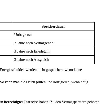
Speicherdauer
Unbegrenzt
3 Jahre nach Vertragsende
3 Jahre nach Erledigung
3 Jahre nach Ausgleich
 Energieschulden werden nicht gespeichert, wenn keine
So kann man die Daten prüfen und korrigieren, wenn nötig.
ein
berechtigtes Interesse
haben. Zu den Vertragspartnern gehören