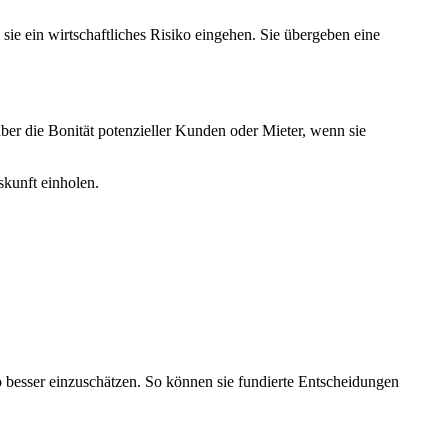
sie ein wirtschaftliches Risiko eingehen. Sie übergeben eine
ber die Bonität potenzieller Kunden oder Mieter, wenn sie
skunft einholen.
ko besser einzuschätzen. So können sie fundierte Entscheidungen