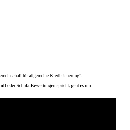
emeinschaft für allgemeine Kreditsicherung”.
nft
oder Schufa-Bewertungen spricht, geht es um