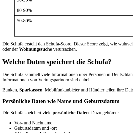
80-90%
50-80%
Die Schufa erstellt den Schufa-Score. Dieser Score zeigt, wie wahrsc
oder der
Wohnungssuche
verursachen.
Welche Daten speichert die Schufa?
Die Schufa sammelt viele Informationen über Personen in Deutschland.
Informationen von Vertragspartnern sind dabei.
Banken,
Sparkassen
, Mobilfunkanbieter und Händler teilen ihre Dat
Persönliche Daten wie Name und Geburtsdatum
Die Schufa speichert viele
persönliche Daten
. Dazu gehören:
Vor- und Nachname
Geburtsdatum und -ort