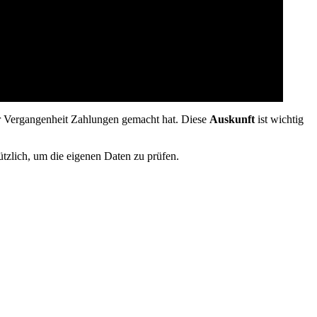
er Vergangenheit Zahlungen gemacht hat. Diese
Auskunft
ist wichtig
ützlich, um die eigenen Daten zu prüfen.