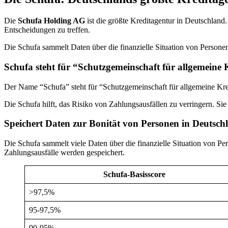
Die
Schufa Holding AG
ist die größte Kreditagentur in Deutschland.
Entscheidungen zu treffen.
Die Schufa sammelt Daten über die finanzielle Situation von Personen
Schufa steht für “Schutzgemeinschaft für allgemeine 
Der Name “Schufa” steht für “Schutzgemeinschaft für allgemeine Kred
Die Schufa hilft, das Risiko von Zahlungsausfällen zu verringern. Sie t
Speichert Daten zur Bonität von Personen in Deutsch
Die Schufa sammelt viele Daten über die finanzielle Situation von 
Zahlungsausfälle werden gespeichert.
Schufa-Basisscore
>97,5%
95-97,5%
90-95%