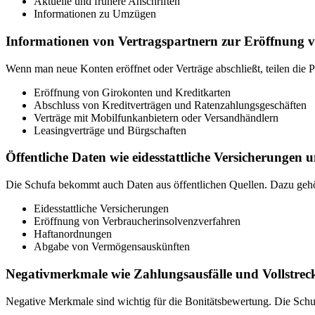
Aktuelle und frühere Anschriften
Informationen zu Umzügen
Informationen von Vertragspartnern zur Eröffnung 
Wenn man neue Konten eröffnet oder Verträge abschließt, teilen die 
Eröffnung von Girokonten und Kreditkarten
Abschluss von Kreditverträgen und Ratenzahlungsgeschäften
Verträge mit Mobilfunkanbietern oder Versandhändlern
Leasingverträge und Bürgschaften
Öffentliche Daten wie eidesstattliche Versicherungen 
Die Schufa bekommt auch Daten aus öffentlichen Quellen. Dazu geh
Eidesstattliche Versicherungen
Eröffnung von Verbraucherinsolvenzverfahren
Haftanordnungen
Abgabe von Vermögensauskünften
Negativmerkmale wie Zahlungsausfälle und Vollst
Negative Merkmale sind wichtig für die Bonitätsbewertung. Die Schuf