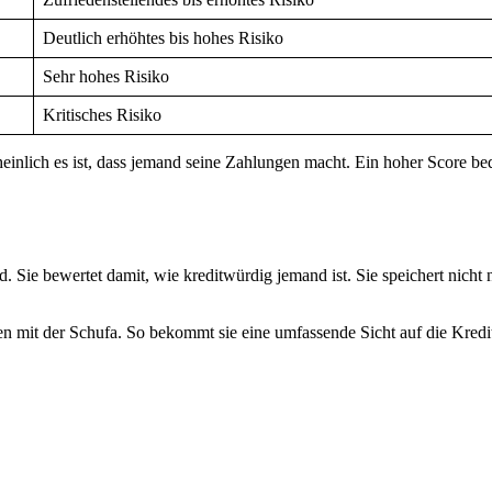
Deutlich erhöhtes bis hohes Risiko
Sehr hohes Risiko
Kritisches Risiko
heinlich es ist, dass jemand seine Zahlungen macht. Ein hoher Score be
 Sie bewertet damit, wie kreditwürdig jemand ist. Sie speichert nicht
en mit der Schufa. So bekommt sie eine umfassende Sicht auf die Kredi