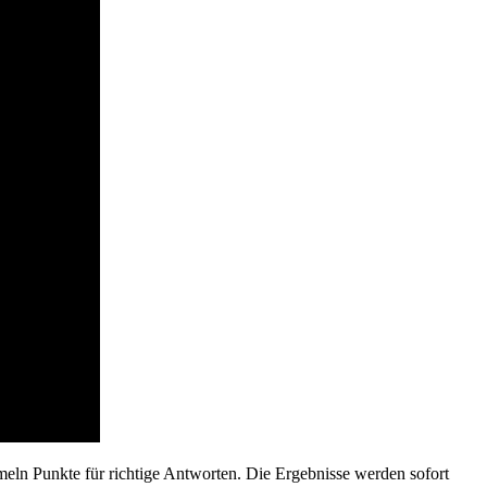
meln Punkte für richtige Antworten. Die Ergebnisse werden sofort