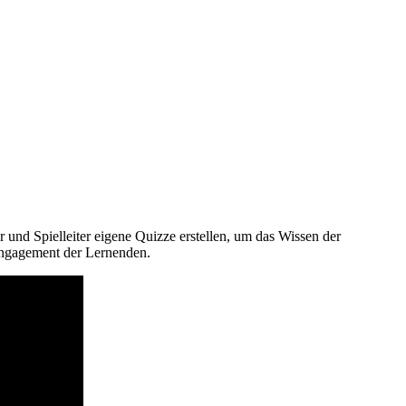
 und Spielleiter eigene Quizze erstellen, um das Wissen der
ngagement der Lernenden.