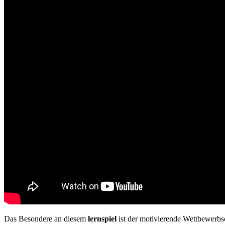
Das Besondere an diesem
lernspiel
ist der motivierende Wettbewerbsc