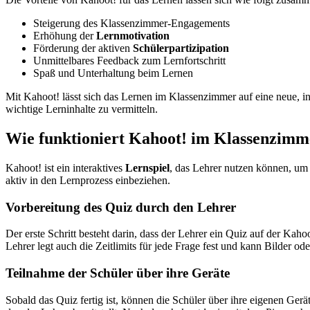
Steigerung des Klassenzimmer-Engagements
Erhöhung der
Lernmotivation
Förderung der aktiven
Schülerpartizipation
Unmittelbares Feedback zum Lernfortschritt
Spaß und Unterhaltung beim Lernen
Mit Kahoot! lässt sich das Lernen im Klassenzimmer auf eine neue, in
wichtige Lerninhalte zu vermitteln.
Wie funktioniert Kahoot! im Klassenzimm
Kahoot! ist ein interaktives
Lernspiel
, das Lehrer nutzen können, um 
aktiv in den Lernprozess einbeziehen.
Vorbereitung des Quiz durch den Lehrer
Der erste Schritt besteht darin, dass der Lehrer ein Quiz auf der Ka
Lehrer legt auch die Zeitlimits für jede Frage fest und kann Bilder o
Teilnahme der Schüler über ihre Geräte
Sobald das Quiz fertig ist, können die Schüler über ihre eigenen Ger