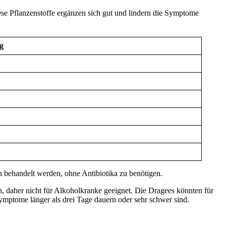
se Pflanzenstoffe ergänzen sich gut und lindern die Symptome
g
 behandelt werden, ohne Antibiotika zu benötigen.
aher nicht für Alkoholkranke geeignet. Die Dragees könnten für
ymptome länger als drei Tage dauern oder sehr schwer sind.