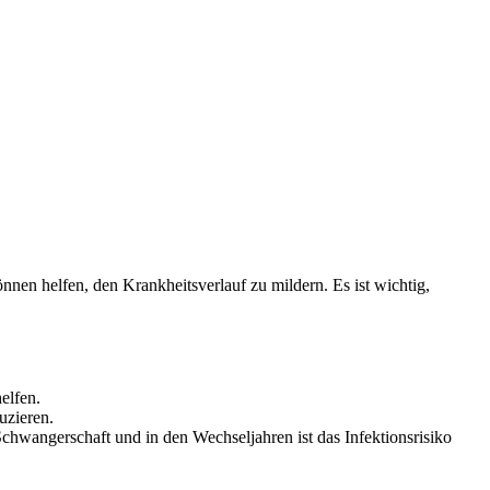
önnen helfen, den Krankheitsverlauf zu mildern. Es ist wichtig,
elfen.
uzieren.
hwangerschaft und in den Wechseljahren ist das Infektionsrisiko