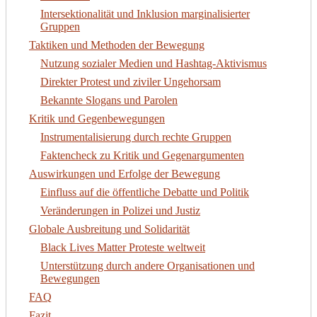
Intersektionalität und Inklusion marginalisierter
Gruppen
Taktiken und Methoden der Bewegung
Nutzung sozialer Medien und Hashtag-Aktivismus
Direkter Protest und ziviler Ungehorsam
Bekannte Slogans und Parolen
Kritik und Gegenbewegungen
Instrumentalisierung durch rechte Gruppen
Faktencheck zu Kritik und Gegenargumenten
Auswirkungen und Erfolge der Bewegung
Einfluss auf die öffentliche Debatte und Politik
Veränderungen in Polizei und Justiz
Globale Ausbreitung und Solidarität
Black Lives Matter Proteste weltweit
Unterstützung durch andere Organisationen und
Bewegungen
FAQ
Fazit