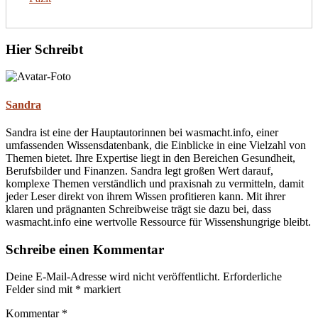
Hier Schreibt
Sandra
Sandra ist eine der Hauptautorinnen bei wasmacht.info, einer
umfassenden Wissensdatenbank, die Einblicke in eine Vielzahl von
Themen bietet. Ihre Expertise liegt in den Bereichen Gesundheit,
Berufsbilder und Finanzen. Sandra legt großen Wert darauf,
komplexe Themen verständlich und praxisnah zu vermitteln, damit
jeder Leser direkt von ihrem Wissen profitieren kann. Mit ihrer
klaren und prägnanten Schreibweise trägt sie dazu bei, dass
wasmacht.info eine wertvolle Ressource für Wissenshungrige bleibt.
Schreibe einen Kommentar
Deine E-Mail-Adresse wird nicht veröffentlicht.
Erforderliche
Felder sind mit
*
markiert
Kommentar
*