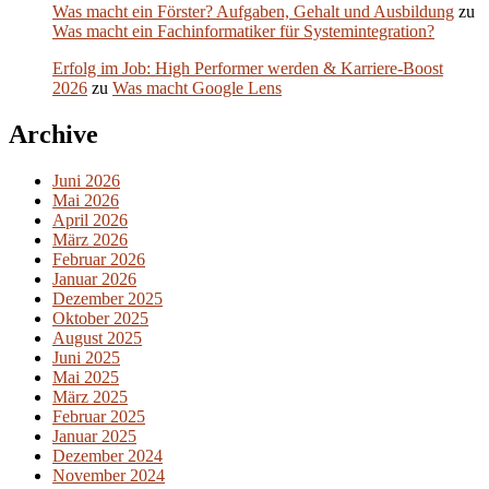
Was macht ein Förster? Aufgaben, Gehalt und Ausbildung
zu
Was macht ein Fachinformatiker für Systemintegration?
Erfolg im Job: High Performer werden & Karriere-Boost
2026
zu
Was macht Google Lens
Archive
Juni 2026
Mai 2026
April 2026
März 2026
Februar 2026
Januar 2026
Dezember 2025
Oktober 2025
August 2025
Juni 2025
Mai 2025
März 2025
Februar 2025
Januar 2025
Dezember 2024
November 2024