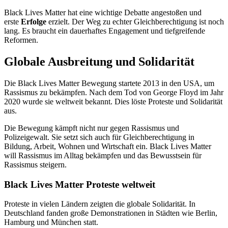
Black Lives Matter hat eine wichtige Debatte angestoßen und
erste
Erfolge
erzielt. Der Weg zu echter Gleichberechtigung ist noch
lang. Es braucht ein dauerhaftes Engagement und tiefgreifende
Reformen.
Globale Ausbreitung und Solidarität
Die Black Lives Matter Bewegung startete 2013 in den USA, um
Rassismus zu bekämpfen. Nach dem Tod von George Floyd im Jahr
2020 wurde sie weltweit bekannt. Dies löste Proteste und Solidarität
aus.
Die Bewegung kämpft nicht nur gegen Rassismus und
Polizeigewalt. Sie setzt sich auch für Gleichberechtigung in
Bildung, Arbeit, Wohnen und Wirtschaft ein. Black Lives Matter
will Rassismus im Alltag bekämpfen und das Bewusstsein für
Rassismus steigern.
Black Lives Matter Proteste weltweit
Proteste in vielen Ländern zeigten die globale Solidarität. In
Deutschland fanden große Demonstrationen in Städten wie Berlin,
Hamburg und München statt.