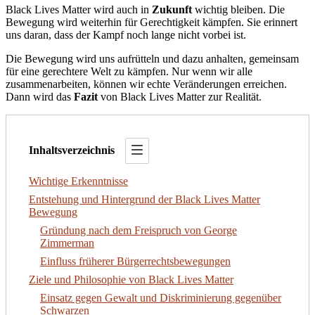
Black Lives Matter wird auch in
Zukunft
wichtig bleiben. Die
Bewegung wird weiterhin für Gerechtigkeit kämpfen. Sie erinnert
uns daran, dass der Kampf noch lange nicht vorbei ist.
Die Bewegung wird uns aufrütteln und dazu anhalten, gemeinsam
für eine gerechtere Welt zu kämpfen. Nur wenn wir alle
zusammenarbeiten, können wir echte Veränderungen erreichen.
Dann wird das
Fazit
von Black Lives Matter zur Realität.
Inhaltsverzeichnis
Wichtige Erkenntnisse
Entstehung und Hintergrund der Black Lives Matter
Bewegung
Gründung nach dem Freispruch von George
Zimmerman
Einfluss früherer Bürgerrechtsbewegungen
Ziele und Philosophie von Black Lives Matter
Einsatz gegen Gewalt und Diskriminierung gegenüber
Schwarzen