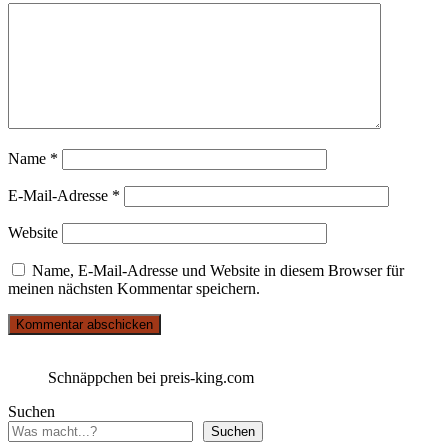
Name
*
E-Mail-Adresse
*
Website
Name, E-Mail-Adresse und Website in diesem Browser für
meinen nächsten Kommentar speichern.
Schnäppchen bei preis-king.com
Suchen
Suchen