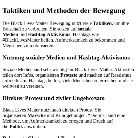
Taktiken und Methoden der Bewegung
Die Black Lives Matter Bewegung nutzt viele
Taktiken
, um ihre
Botschaft zu verbreiten. Sie setzen auf
soziale
Medien
und
Hashtag-Aktivismus
. Hashtags wie
#BlackLivesMatter helfen, Aufmerksamkeit zu bekommen und
Menschen zu mobilisieren.
Nutzung sozialer Medien und Hashtag-Aktivismus
Soziale Medien sind sehr wichtig für Black Lives Matter. Aktivisten
teilen dort Infos, organisieren
Proteste
und machen auf Rassismus
aufmerksam. Hashtags helfen, viele Menschen zu erreichen und sie
weltweit zu vereinen.
Direkter Protest und ziviler Ungehorsam
Black Lives Matter nutzt auch direkten Protest. Sie
organisieren
Märsche
und Kundgebungen. “Die-ins” sind eine
Methode, um Aufmerksamkeit zu erregen und Druck auf
die
Politik
auszuüben.