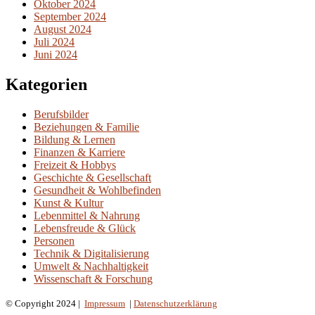
Oktober 2024
September 2024
August 2024
Juli 2024
Juni 2024
Kategorien
Berufsbilder
Beziehungen & Familie
Bildung & Lernen
Finanzen & Karriere
Freizeit & Hobbys
Geschichte & Gesellschaft
Gesundheit & Wohlbefinden
Kunst & Kultur
Lebenmittel & Nahrung
Lebensfreude & Glück
Personen
Technik & Digitalisierung
Umwelt & Nachhaltigkeit
Wissenschaft & Forschung
© Copyright 2024 |
Impressum
|
Datenschutzerklärung