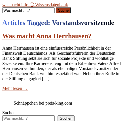
wasmacht.info 🤔 Wissensdatenbank
Suche
Articles Tagged: Vorstandsvorsitzende
Was macht Anna Herrhausen?
Anna Herrhausen ist eine einflussreiche Persönlichkeit in der
Finanzwelt Deutschlands. Als Geschäftsführerin der Deutschen
Bank Stiftung setzt sie sich für soziale Projekte und wohltätige
Zwecke ein. Ihre Karriere ist eng mit dem Erbe ihres Vaters Alfred
Herrhausen verbunden, der als ehemaliger Vorstandsvorsitzender
der Deutschen Bank weithin respektiert war. Neben ihrer Rolle in
der Stiftung engagiert […]
Mehr lesen
→
Schnäppchen bei preis-king.com
Suchen
Suchen