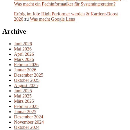
Was macht ein Fachinformatiker für Systemintegration?
Erfolg im Job: High Performer werden & Karriere-Boost
2026
zu
Was macht Google Lens
Archive
Juni 2026
Mai 2026
April 2026
März 2026
Februar 2026
Januar 2026
Dezember 2025
Oktober 2025
August 2025
Juni 2025
Mai 2025
März 2025
Februar 2025
Januar 2025
Dezember 2024
November 2024
Oktober 2024