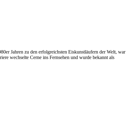
1980er Jahren zu den erfolgreichsten Eiskunstläufern der Welt, war
riere wechselte Cerne ins Fernsehen und wurde bekannt als