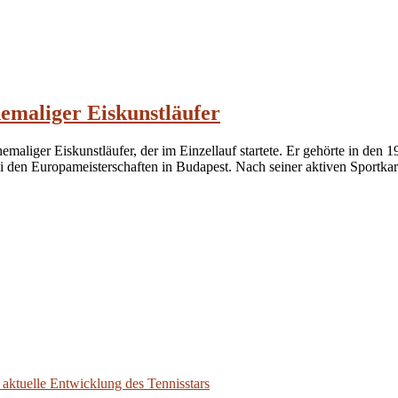
maliger Eiskunstläufer
emaliger Eiskunstläufer, der im Einzellauf startete. Er gehörte in den 
i den Europameisterschaften in Budapest. Nach seiner aktiven Sportkar
aktuelle Entwicklung des Tennisstars