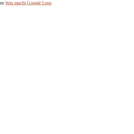
zu
Was macht Google Lens