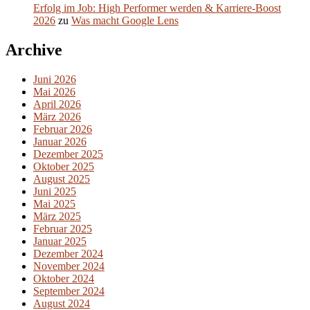
Erfolg im Job: High Performer werden & Karriere-Boost
2026
zu
Was macht Google Lens
Archive
Juni 2026
Mai 2026
April 2026
März 2026
Februar 2026
Januar 2026
Dezember 2025
Oktober 2025
August 2025
Juni 2025
Mai 2025
März 2025
Februar 2025
Januar 2025
Dezember 2024
November 2024
Oktober 2024
September 2024
August 2024