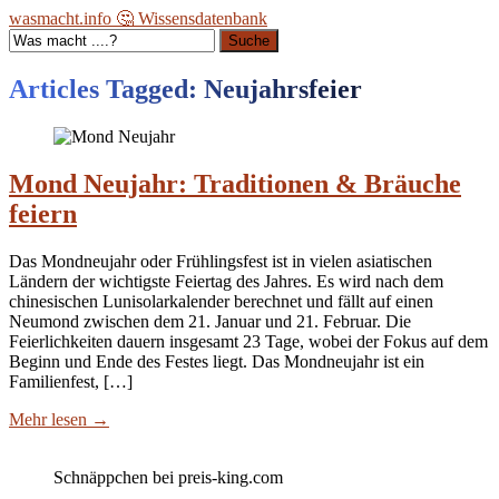
wasmacht.info 🤔 Wissensdatenbank
Suche
Articles Tagged: Neujahrsfeier
Mond Neujahr: Traditionen & Bräuche
feiern
Das Mondneujahr oder Frühlingsfest ist in vielen asiatischen
Ländern der wichtigste Feiertag des Jahres. Es wird nach dem
chinesischen Lunisolarkalender berechnet und fällt auf einen
Neumond zwischen dem 21. Januar und 21. Februar. Die
Feierlichkeiten dauern insgesamt 23 Tage, wobei der Fokus auf dem
Beginn und Ende des Festes liegt. Das Mondneujahr ist ein
Familienfest, […]
Mehr lesen
→
Schnäppchen bei preis-king.com