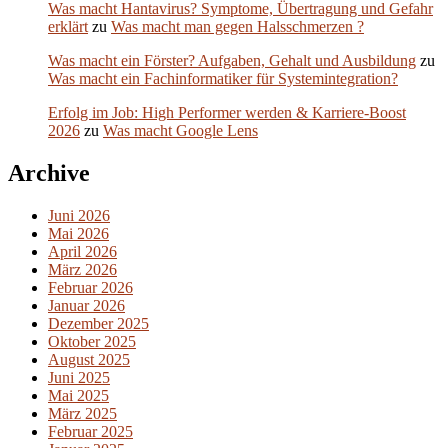
Was macht Hantavirus? Symptome, Übertragung und Gefahr
erklärt
zu
Was macht man gegen Halsschmerzen ?
Was macht ein Förster? Aufgaben, Gehalt und Ausbildung
zu
Was macht ein Fachinformatiker für Systemintegration?
Erfolg im Job: High Performer werden & Karriere-Boost
2026
zu
Was macht Google Lens
Archive
Juni 2026
Mai 2026
April 2026
März 2026
Februar 2026
Januar 2026
Dezember 2025
Oktober 2025
August 2025
Juni 2025
Mai 2025
März 2025
Februar 2025