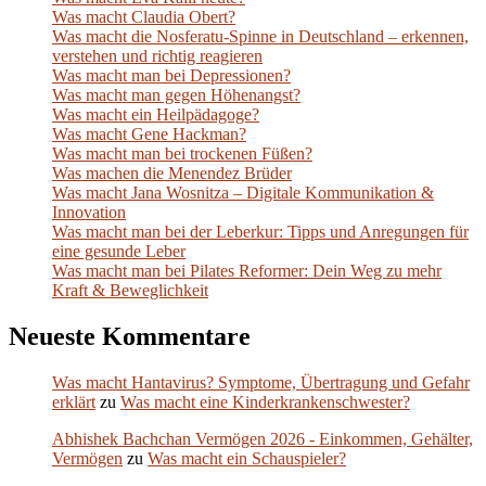
Was macht Claudia Obert?
Was macht die Nosferatu-Spinne in Deutschland – erkennen,
verstehen und richtig reagieren
Was macht man bei Depressionen?
Was macht man gegen Höhenangst?
Was macht ein Heilpädagoge?
Was macht Gene Hackman?
Was macht man bei trockenen Füßen?
Was machen die Menendez Brüder
Was macht Jana Wosnitza – Digitale Kommunikation &
Innovation
Was macht man bei der Leberkur: Tipps und Anregungen für
eine gesunde Leber
Was macht man bei Pilates Reformer: Dein Weg zu mehr
Kraft & Beweglichkeit
Neueste Kommentare
Was macht Hantavirus? Symptome, Übertragung und Gefahr
erklärt
zu
Was macht eine Kinderkrankenschwester?
Abhishek Bachchan Vermögen 2026 - Einkommen, Gehälter,
Vermögen
zu
Was macht ein Schauspieler?