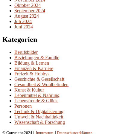
Oktober 2024
September 2024
August 2024
Juli 2024
Juni 2024
Kategorien
Berufsbilder
Beziehungen & Familie
Bildung & Lernen
Finanzen & Karriere
Freizeit & Hobbys
Geschichte & Gesellschaft
Gesundheit & Wohlbefinden
Kunst & Kultur
Lebenmittel & Nahrung
Lebensfreude & Glück
Personen
Technik & Digitalisierung
Umwelt & Nachhaltigkeit
Wissenschaft & Forschung
© Copyright 2024 |
Impressum
|
Datenschutzerklärung