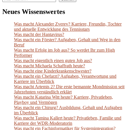
Neues Wissenswertes
Was macht Alexander Zverev? Karriere, Freundin, Tochter
und aktuelle Entwicklung des Tennisstars
Was macht der Hantavirus?
Was macht ein Förster? Aufgaben, Gehalt und Weg in den
Beruf
Was macht Erfolg im Job aus? So werdet Ihr zum High
Performer
Was macht eigentlich einen guten Job aus?
Was macht Michaela Schaffrath heute?
Was macht eine Kinderkrankenschwester?
Was macht ein Chefarzt? Aufgaben, Verantwortung und
Karriere im Überblick
Was macht Artemis 2? Die erste bemannte Mondmission seit
Jahrzehnten verständlich erklärt
Was macht Katarina Witt heute? Karriere, Privatleben,
Playboy und Vermögen
Was macht ein Chirurg? Ausbildung, Gehalt und Aufgaben
im Überblick
Was macht Tamina Kallert heute? Privatleben, Familie und
Karriere der WDR-Moderatorin
Was macht ein Fachinformatiker für Systemintegration?