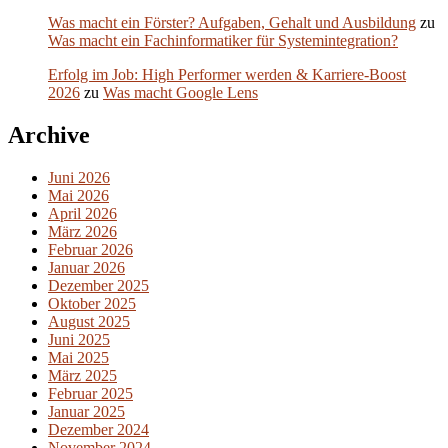
Was macht ein Förster? Aufgaben, Gehalt und Ausbildung
zu
Was macht ein Fachinformatiker für Systemintegration?
Erfolg im Job: High Performer werden & Karriere-Boost
2026
zu
Was macht Google Lens
Archive
Juni 2026
Mai 2026
April 2026
März 2026
Februar 2026
Januar 2026
Dezember 2025
Oktober 2025
August 2025
Juni 2025
Mai 2025
März 2025
Februar 2025
Januar 2025
Dezember 2024
November 2024