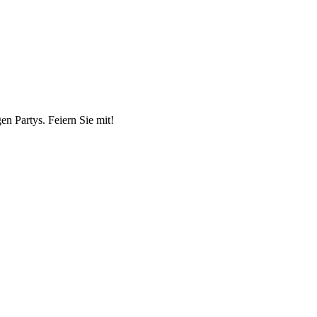
n Partys. Feiern Sie mit!