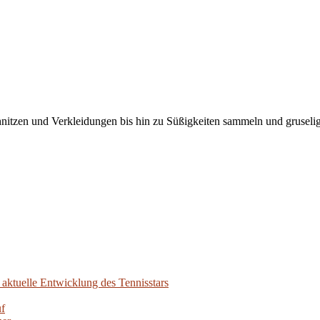
nitzen und Verkleidungen bis hin zu Süßigkeiten sammeln und gruselige
aktuelle Entwicklung des Tennisstars
uf