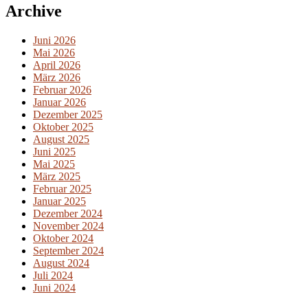
Archive
Juni 2026
Mai 2026
April 2026
März 2026
Februar 2026
Januar 2026
Dezember 2025
Oktober 2025
August 2025
Juni 2025
Mai 2025
März 2025
Februar 2025
Januar 2025
Dezember 2024
November 2024
Oktober 2024
September 2024
August 2024
Juli 2024
Juni 2024