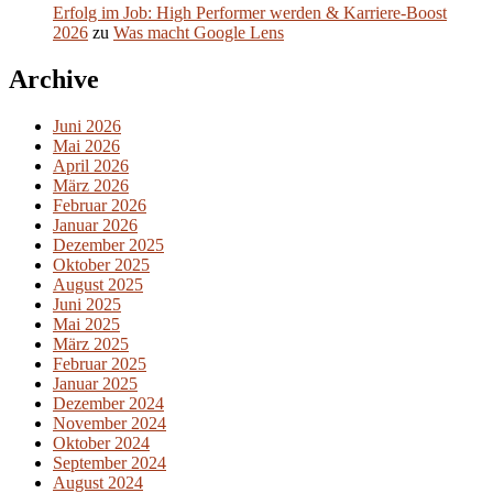
Erfolg im Job: High Performer werden & Karriere-Boost
2026
zu
Was macht Google Lens
Archive
Juni 2026
Mai 2026
April 2026
März 2026
Februar 2026
Januar 2026
Dezember 2025
Oktober 2025
August 2025
Juni 2025
Mai 2025
März 2025
Februar 2025
Januar 2025
Dezember 2024
November 2024
Oktober 2024
September 2024
August 2024