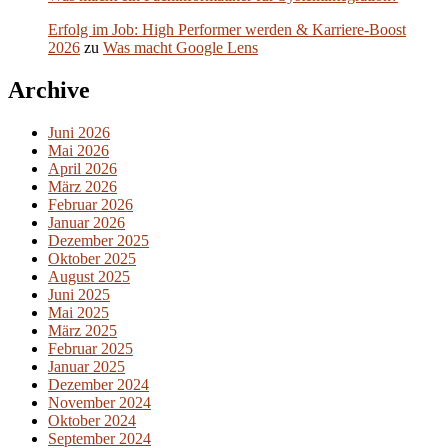
Erfolg im Job: High Performer werden & Karriere-Boost
2026
zu
Was macht Google Lens
Archive
Juni 2026
Mai 2026
April 2026
März 2026
Februar 2026
Januar 2026
Dezember 2025
Oktober 2025
August 2025
Juni 2025
Mai 2025
März 2025
Februar 2025
Januar 2025
Dezember 2024
November 2024
Oktober 2024
September 2024