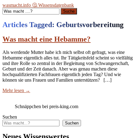
wasmacht.info 🤔 Wissensdatenbank
Suche
Articles Tagged: Geburtsvorbereitung
Was macht eine Hebamme?
Als werdende Mutter habe ich mich selbst oft gefragt, was eine
Hebamme eigentlich alles tut. Ihr Tätigkeitsfeld scheint so vielfältig
und ihre Rolle so zentral in der Begleitung von Schwangerschaft,
Geburt und der Zeit danach. Aber was genau machen diese
hochqualifizierten Fachfrauen eigentlich jeden Tag? Und wie
können sie uns Frauen und Familien unterstützen? […]
Mehr lesen
→
Schnäppchen bei preis-king.com
Suchen
Suchen
Neues Wissenswertes