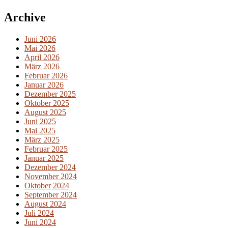
Archive
Juni 2026
Mai 2026
April 2026
März 2026
Februar 2026
Januar 2026
Dezember 2025
Oktober 2025
August 2025
Juni 2025
Mai 2025
März 2025
Februar 2025
Januar 2025
Dezember 2024
November 2024
Oktober 2024
September 2024
August 2024
Juli 2024
Juni 2024