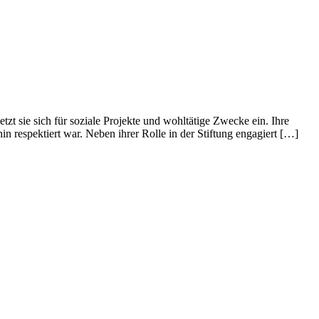
tzt sie sich für soziale Projekte und wohltätige Zwecke ein. Ihre
n respektiert war. Neben ihrer Rolle in der Stiftung engagiert […]