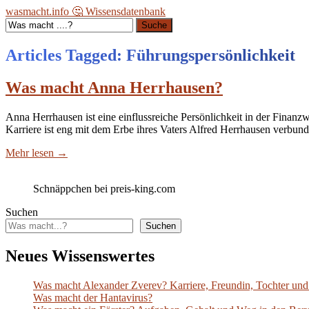
wasmacht.info 🤔 Wissensdatenbank
Suche
Articles Tagged: Führungspersönlichkeit
Was macht Anna Herrhausen?
Anna Herrhausen ist eine einflussreiche Persönlichkeit in der Finanzw
Karriere ist eng mit dem Erbe ihres Vaters Alfred Herrhausen verbund
Mehr lesen
→
Schnäppchen bei preis-king.com
Suchen
Suchen
Neues Wissenswertes
Was macht Alexander Zverev? Karriere, Freundin, Tochter und 
Was macht der Hantavirus?