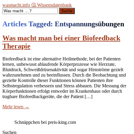
wasmacht.info 🤔 Wissensdatenbank
Suche
Articles Tagged: Entspannungsübungen
Was macht man bei einer Biofeedback
Therapie
Biofeedback ist eine alternative Heilmethode, bei der Patienten
lernen, unbewusst ablaufende Körperprozesse wie Herzrate,
Blutdruck, Schweißdrüsenaktivität und sogar Hirnströme gezielt
wahrzunehmen und zu beeinflussen. Durch die Beobachtung und
gezielte Kontrolle dieser Funktionen können Patienten ihre
Selbstregulation verbessern und Stress abbauen. Die Messung der
Körperfunktionen erfolgt entweder im Krankenhaus oder durch
tragbare Biofeedbackgeräte, die der Patient […]
Mehr lesen
→
Schnäppchen bei preis-king.com
Suchen