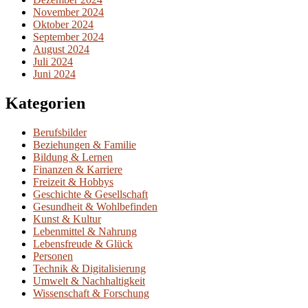
November 2024
Oktober 2024
September 2024
August 2024
Juli 2024
Juni 2024
Kategorien
Berufsbilder
Beziehungen & Familie
Bildung & Lernen
Finanzen & Karriere
Freizeit & Hobbys
Geschichte & Gesellschaft
Gesundheit & Wohlbefinden
Kunst & Kultur
Lebenmittel & Nahrung
Lebensfreude & Glück
Personen
Technik & Digitalisierung
Umwelt & Nachhaltigkeit
Wissenschaft & Forschung