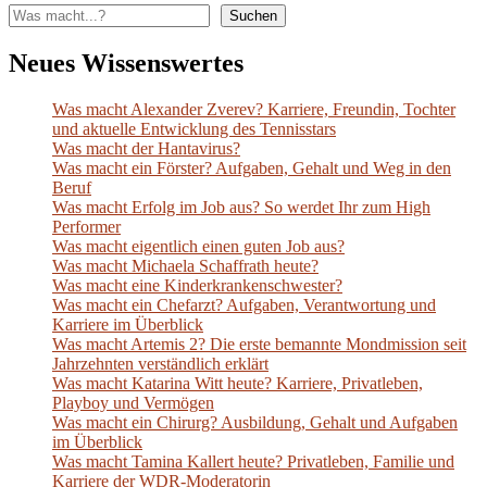
Suchen
Neues Wissenswertes
Was macht Alexander Zverev? Karriere, Freundin, Tochter
und aktuelle Entwicklung des Tennisstars
Was macht der Hantavirus?
Was macht ein Förster? Aufgaben, Gehalt und Weg in den
Beruf
Was macht Erfolg im Job aus? So werdet Ihr zum High
Performer
Was macht eigentlich einen guten Job aus?
Was macht Michaela Schaffrath heute?
Was macht eine Kinderkrankenschwester?
Was macht ein Chefarzt? Aufgaben, Verantwortung und
Karriere im Überblick
Was macht Artemis 2? Die erste bemannte Mondmission seit
Jahrzehnten verständlich erklärt
Was macht Katarina Witt heute? Karriere, Privatleben,
Playboy und Vermögen
Was macht ein Chirurg? Ausbildung, Gehalt und Aufgaben
im Überblick
Was macht Tamina Kallert heute? Privatleben, Familie und
Karriere der WDR-Moderatorin