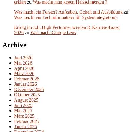
erklärt
zu
Was macht man gegen Halsschmerzen ?
Was macht ein Förster? Aufgaben, Gehalt und Ausbildung
zu
Was macht ein Fachinformatiker für Systemintegration?
Erfolg im Job: High Performer werden & Karriere-Boost
2026
zu
Was macht Google Lens
Archive
Juni 2026
Mai 2026
April 2026
März 2026
Februar 2026
Januar 2026
Dezember 2025
Oktober 2025
August 2025
Juni 2025
Mai 2025
März 2025
Februar 2025
Januar 2025
Dezember 2024