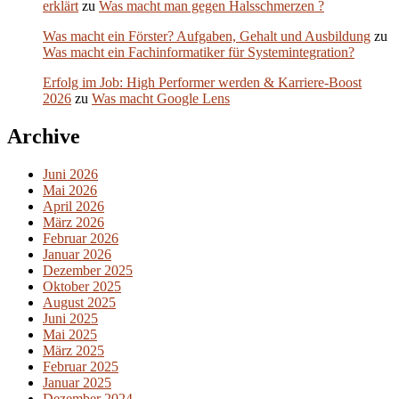
erklärt
zu
Was macht man gegen Halsschmerzen ?
Was macht ein Förster? Aufgaben, Gehalt und Ausbildung
zu
Was macht ein Fachinformatiker für Systemintegration?
Erfolg im Job: High Performer werden & Karriere-Boost
2026
zu
Was macht Google Lens
Archive
Juni 2026
Mai 2026
April 2026
März 2026
Februar 2026
Januar 2026
Dezember 2025
Oktober 2025
August 2025
Juni 2025
Mai 2025
März 2025
Februar 2025
Januar 2025
Dezember 2024