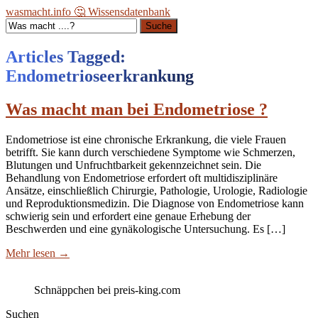
wasmacht.info 🤔 Wissensdatenbank
Suche
Articles Tagged:
Endometrioseerkrankung
Was macht man bei Endometriose ?
Endometriose ist eine chronische Erkrankung, die viele Frauen
betrifft. Sie kann durch verschiedene Symptome wie Schmerzen,
Blutungen und Unfruchtbarkeit gekennzeichnet sein. Die
Behandlung von Endometriose erfordert oft multidisziplinäre
Ansätze, einschließlich Chirurgie, Pathologie, Urologie, Radiologie
und Reproduktionsmedizin. Die Diagnose von Endometriose kann
schwierig sein und erfordert eine genaue Erhebung der
Beschwerden und eine gynäkologische Untersuchung. Es […]
Mehr lesen
→
Schnäppchen bei preis-king.com
Suchen