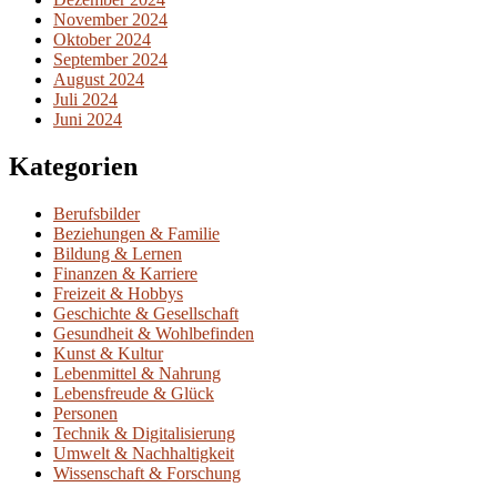
November 2024
Oktober 2024
September 2024
August 2024
Juli 2024
Juni 2024
Kategorien
Berufsbilder
Beziehungen & Familie
Bildung & Lernen
Finanzen & Karriere
Freizeit & Hobbys
Geschichte & Gesellschaft
Gesundheit & Wohlbefinden
Kunst & Kultur
Lebenmittel & Nahrung
Lebensfreude & Glück
Personen
Technik & Digitalisierung
Umwelt & Nachhaltigkeit
Wissenschaft & Forschung