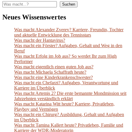
Suchen
Neues Wissenswertes
Was macht Alexander Zverev? Karriere, Freundin, Tochter
und aktuelle Entwicklung des Tennisstars
Was macht der Hantavirus?
Was macht ein Förster? Aufgaben, Gehalt und Weg in den
Beruf
Was macht Erfolg im Job aus? So werdet Ihr zum High
Performer
Was macht eigentlich einen guten Job aus?
Was macht Michaela Schaffrath heute?
Was macht eine Kinderkrankenschwester?
Was macht ein Chefarzt? Aufgaben, Verantwortung und
Karriere im Überblick
Was macht Artemis 2? Die erste bemannte Mondmission seit
Jahrzehnten verständlich erklärt
Was macht Katarina Witt heute? Karriere, Privatleben,
Playboy und Vermögen
Was macht ein Chirurg? Ausbildung, Gehalt und Aufgaben
im Überblick
Was macht Tamina Kallert heute? Privatleben, Familie und
Karriere der WDR-Moderatorin