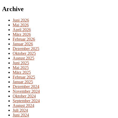
Archive
Juni 2026
Mai 2026
April 2026
März 2026
Februar 2026
Januar 2026
Dezember 2025
Oktober 2025
August 2025
Juni 2025
Mai 2025
März 2025
Februar 2025
Januar 2025
Dezember 2024
November 2024
Oktober 2024
September 2024
August 2024
Juli 2024
Juni 2024