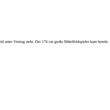
rid unter Vertrag steht. Der 176 cm große Mittelfeldspieler kam bereits