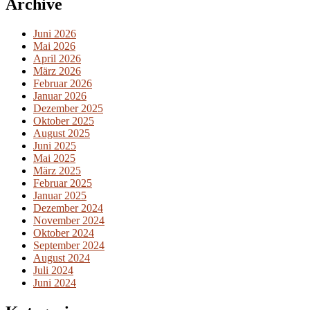
Archive
Juni 2026
Mai 2026
April 2026
März 2026
Februar 2026
Januar 2026
Dezember 2025
Oktober 2025
August 2025
Juni 2025
Mai 2025
März 2025
Februar 2025
Januar 2025
Dezember 2024
November 2024
Oktober 2024
September 2024
August 2024
Juli 2024
Juni 2024