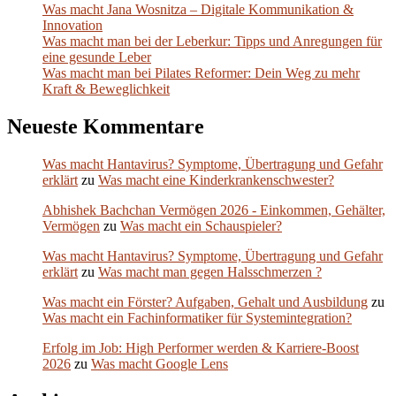
Was macht Jana Wosnitza – Digitale Kommunikation &
Innovation
Was macht man bei der Leberkur: Tipps und Anregungen für
eine gesunde Leber
Was macht man bei Pilates Reformer: Dein Weg zu mehr
Kraft & Beweglichkeit
Neueste Kommentare
Was macht Hantavirus? Symptome, Übertragung und Gefahr
erklärt
zu
Was macht eine Kinderkrankenschwester?
Abhishek Bachchan Vermögen 2026 - Einkommen, Gehälter,
Vermögen
zu
Was macht ein Schauspieler?
Was macht Hantavirus? Symptome, Übertragung und Gefahr
erklärt
zu
Was macht man gegen Halsschmerzen ?
Was macht ein Förster? Aufgaben, Gehalt und Ausbildung
zu
Was macht ein Fachinformatiker für Systemintegration?
Erfolg im Job: High Performer werden & Karriere-Boost
2026
zu
Was macht Google Lens