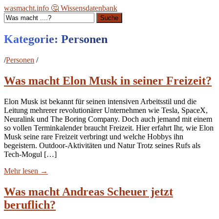
wasmacht.info 🤔 Wissensdatenbank
Suche
Kategorie:
Personen
/
Personen
/
Was macht Elon Musk in seiner Freizeit?
Elon Musk ist bekannt für seinen intensiven Arbeitsstil und die
Leitung mehrerer revolutionärer Unternehmen wie Tesla, SpaceX,
Neuralink und The Boring Company. Doch auch jemand mit einem
so vollen Terminkalender braucht Freizeit. Hier erfahrt Ihr, wie Elon
Musk seine rare Freizeit verbringt und welche Hobbys ihn
begeistern. Outdoor-Aktivitäten und Natur Trotz seines Rufs als
Tech-Mogul […]
Mehr lesen
→
Was macht Andreas Scheuer jetzt
beruflich?